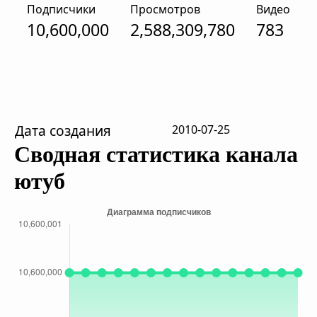
Подписчики
Просмотров
Видео
10,600,000
2,588,309,780
783
Дата создания
2010-07-25
Сводная статистика канала
ютуб