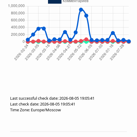
Last successful check date: 2026-08-05 19:05:41
Last check date: 2026-08-05 19:05:41
Time Zone: Europe/Moscow