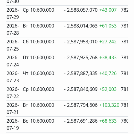
07-30
2026-
Ср
10,600,000
-
2,588,057,070
+43,007
782
07-29
2026-
Вт
10,600,000
-
2,588,014,063
+61,053
781
07-28
2026-
Сб
10,600,000
-
2,587,953,010
+27,242
781
07-25
2026-
Пт
10,600,000
-
2,587,925,768
+38,433
781
07-24
2026-
Чт
10,600,000
-
2,587,887,335
+40,726
781
07-23
2026-
Ср
10,600,000
-
2,587,846,609
+52,003
781
07-22
2026-
Вт
10,600,000
-
2,587,794,606
+103,320
781
07-21
2026-
Вс
10,600,000
-
2,587,691,286
+68,633
780
07-19