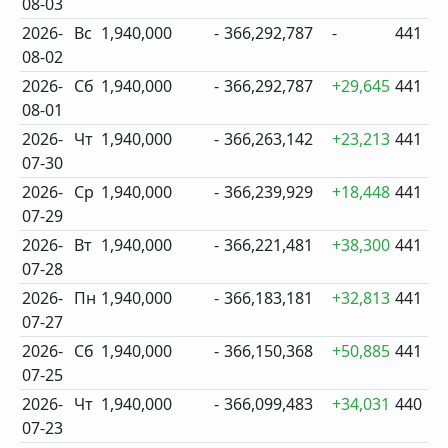
08-03
2026-
Вс
1,940,000
-
366,292,787
-
441
08-02
2026-
Сб
1,940,000
-
366,292,787
+29,645
441
08-01
2026-
Чт
1,940,000
-
366,263,142
+23,213
441
07-30
2026-
Ср
1,940,000
-
366,239,929
+18,448
441
07-29
2026-
Вт
1,940,000
-
366,221,481
+38,300
441
07-28
2026-
Пн
1,940,000
-
366,183,181
+32,813
441
07-27
2026-
Сб
1,940,000
-
366,150,368
+50,885
441
07-25
2026-
Чт
1,940,000
-
366,099,483
+34,031
440
07-23