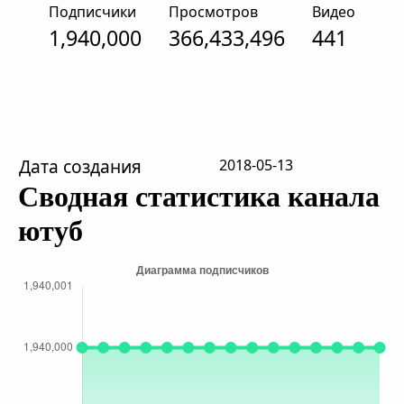
Подписчики
Просмотров
Видео
1,940,000
366,433,496
441
Дата создания
2018-05-13
Сводная статистика канала
ютуб