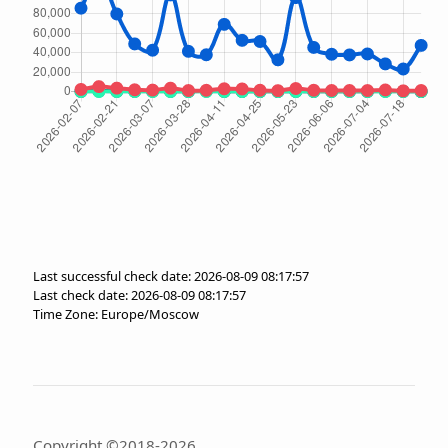
Last successful check date: 2026-08-09 08:17:57
Last check date: 2026-08-09 08:17:57
Time Zone: Europe/Moscow
Copyright ©2018-2026