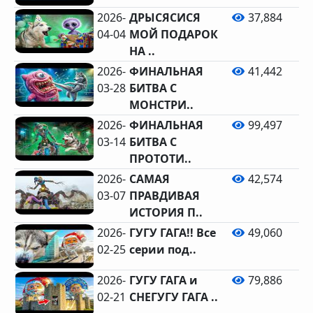
2026-
ДРЫСЯСИСЯ
37,884
04-04
МОЙ ПОДАРОК
НА ..
2026-
ФИНАЛЬНАЯ
41,442
03-28
БИТВА С
МОНСТРИ..
2026-
ФИНАЛЬНАЯ
99,497
03-14
БИТВА С
ПРОТОТИ..
2026-
САМАЯ
42,574
03-07
ПРАВДИВАЯ
ИСТОРИЯ П..
2026-
ГУГУ ГАГА!! Все
49,060
02-25
серии под..
2026-
ГУГУ ГАГА и
79,886
02-21
СНЕГУГУ ГАГА ..