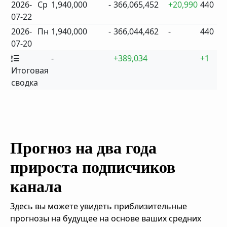
2026-
Ср
1,940,000
-
366,065,452
+20,990
440
07-22
2026-
Пн
1,940,000
-
366,044,462
-
440
07-20
-
+389,034
+1
Итоговая
сводка
Прогноз на два года
прироста подписчиков
канала
Здесь вы можете увидеть приблизительные
прогнозы на будущее на основе ваших средних