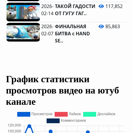
2026-
ТАКОЙ ГАДОСТИ
117,852
02-14
ОТ ГУГУ ГАГ..
2026-
ФИНАЛЬНАЯ
85,863
02-07
БИТВА с HAND
SE..
График статистики
просмотров видео на ютуб
канале