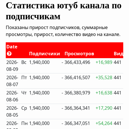
Статистика ютуб канала по
подписчикам
Показаны прирост подписчиков, суммарные
просмотры, прирост, количество видео на канале.
Date
Подписчики
Просмотров
Виде
2026-
Вс
1,940,000
-
366,433,496
+16,989
441
08-09
2026-
Пт
1,940,000
-
366,416,507
+35,528
441
08-07
2026-
Чт
1,940,000
-
366,380,979
+16,638
441
08-06
2026-
Ср
1,940,000
-
366,364,341
+17,290
441
08-05
2026-
Пн
1,940,000
-
366,347,051
+54,264
441