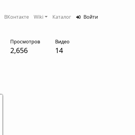
ВКонтакте
Wiki
Каталог
Войти
Просмотров
Видео
2,656
14