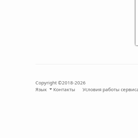
Copyright ©2018-2026
Язык
Контакты
Условия работы сервис