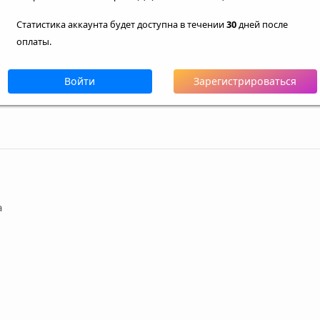
Статистика аккаунта будет доступна в течении
30
дней после
оплаты.
Войти
Зарегистрироваться
а