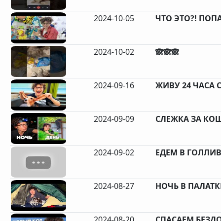
2024-10-05
ЧТО ЭТО?! ПОП
2024-10-02
🙈🙈🙈
2024-09-16
ЖИВУ 24 ЧАСА С
2024-09-09
СЛЕЖКА ЗА КОШ
2024-09-02
ЕДЕМ В ГОЛЛИВУ
2024-08-27
НОЧЬ В ПАЛАТКЕ
2024-08-20
СПАСАЕМ БЕЗДО