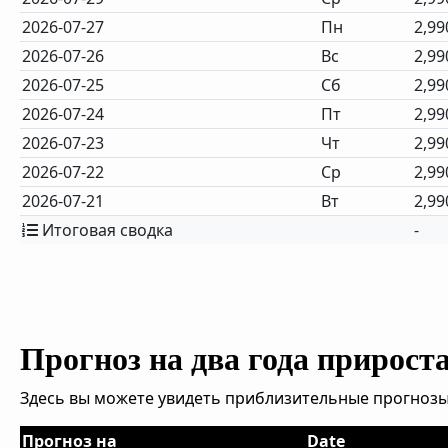
2026-07-27
Пн
2,99
2026-07-26
Вс
2,99
2026-07-25
Сб
2,99
2026-07-24
Пт
2,99
2026-07-23
Чт
2,99
2026-07-22
Ср
2,99
2026-07-21
Вт
2,99
Итоговая сводка
-
Прогноз на два года прирост
Здесь вы можете увидеть приблизительные прогнозы
Прогноз на
Date