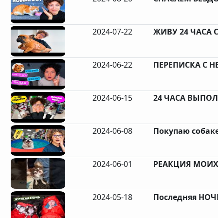
2024-07-22
ЖИВУ 24 ЧАСА 
2024-06-22
ПЕРЕПИСКА С Н
2024-06-15
24 ЧАСА ВЫПО
2024-06-08
Покупаю собаке в
2024-06-01
РЕАКЦИЯ МОИХ 
2024-05-18
Последняя НОЧЬ