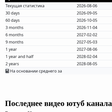
Текущая статистика
2026-08-06
30 days
2026-09-05
60 days
2026-10-05
3 months
2026-11-04
6 months
2027-02-02
9 months
2027-05-03
1 year
2027-08-06
1 year and half
2028-02-04
2 years
2028-08-05
На основании среднего за
Последнее видео ютуб канала 