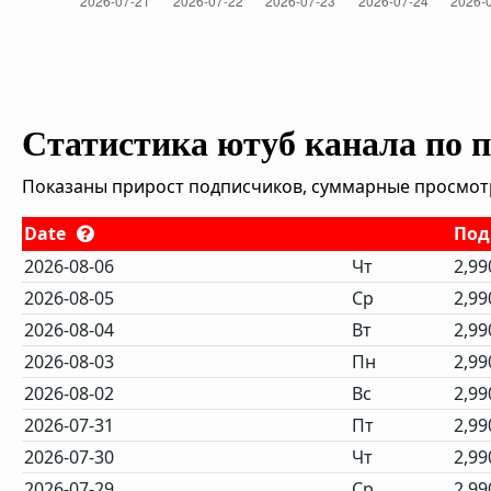
Статистика ютуб канала по 
Показаны прирост подписчиков, суммарные просмотры
Date
Под
2026-08-06
Чт
2,99
2026-08-05
Ср
2,99
2026-08-04
Вт
2,99
2026-08-03
Пн
2,99
2026-08-02
Вс
2,99
2026-07-31
Пт
2,99
2026-07-30
Чт
2,99
2026-07-29
Ср
2,99