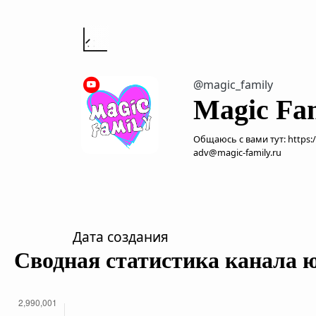
@magic_family
Magic Fa
Общаюсь с вами тут: https:
adv@magic-family.ru
Дата создания
Сводная статистика канала 