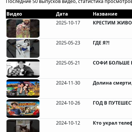
Последние 50 выпусков видео, статистика просмотров
Видео
Дата
Название
2025-10-17
КРЕСТИМ ЖИВО
2025-05-23
ГДЕ Я?!
2025-05-21
СОФИ БОЛЬШЕ Н
2024-11-30
Долина смерти,
2024-10-26
ГОД В ПУТЕШЕС
2024-10-12
Кто украл телеф