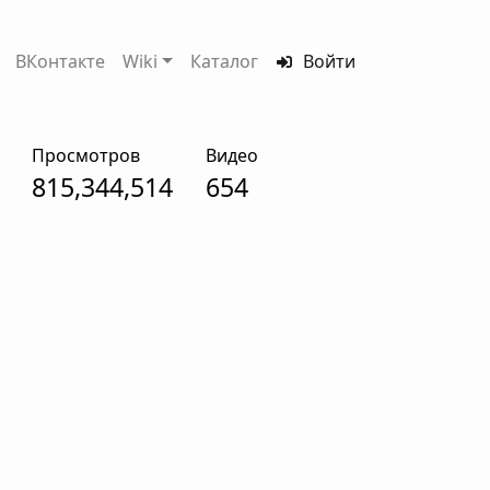
ВКонтакте
Wiki
Каталог
Войти
Просмотров
Видео
815,344,514
654