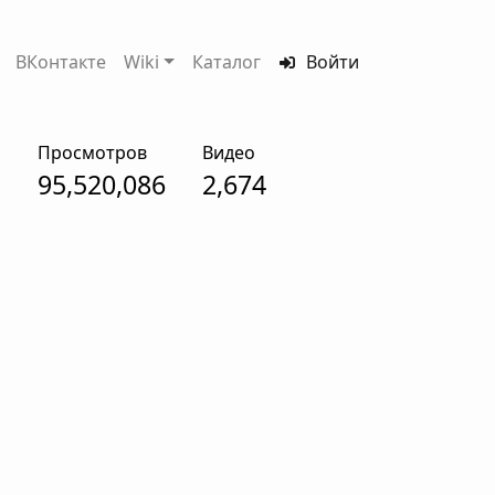
ВКонтакте
Wiki
Каталог
Войти
Просмотров
Видео
95,520,086
2,674