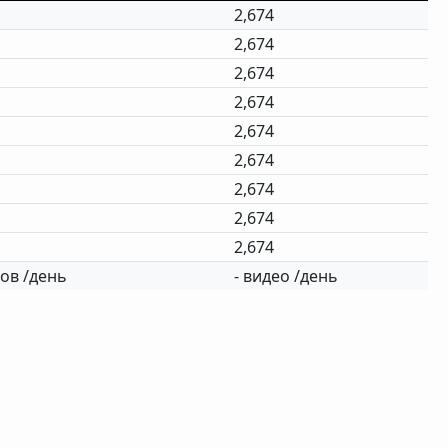
2,674
2,674
2,674
2,674
2,674
2,674
2,674
2,674
2,674
ов /день
- видео /день