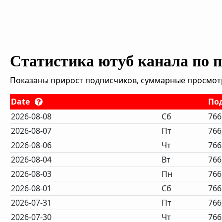
Статистика ютуб канала по 
Показаны прирост подписчиков, суммарные просмотры
Date
По
2026-08-08
Сб
766
2026-08-07
Пт
766
2026-08-06
Чт
766
2026-08-04
Вт
766
2026-08-03
Пн
766
2026-08-01
Сб
766
2026-07-31
Пт
766
2026-07-30
Чт
766