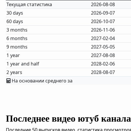
Текущая статистика
2026-08-08
30 days
2026-09-07
60 days
2026-10-07
3 months
2026-11-06
6 months
2027-02-04
9 months
2027-05-05
1 year
2027-08-08
1 year and half
2028-02-06
2 years
2028-08-07
На основании среднего за
Последнее видео ютуб канала 
Последние 50 выпусков видео, статистика просмотров