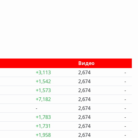
Видео
+3,113
2,674
-
+1,542
2,674
-
+1,573
2,674
-
+7,182
2,674
-
-
2,674
-
+1,783
2,674
-
+1,731
2,674
-
+1,958
2,674
-