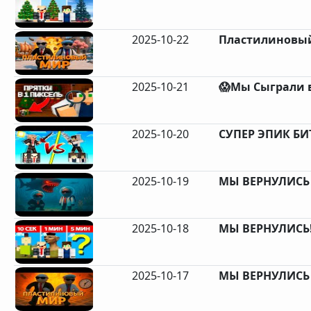
2025-10-22
Пластилиновый
2025-10-21
😱Мы Сыграли в
2025-10-20
СУПЕР ЭПИК БИТ
2025-10-19
МЫ ВЕРНУЛИСЬ С
2025-10-18
МЫ ВЕРНУЛИСЬ! 
2025-10-17
МЫ ВЕРНУЛИСЬ С