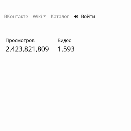
ВКонтакте
Wiki
Каталог
Войти
Просмотров
Видео
2,423,821,809
1,593