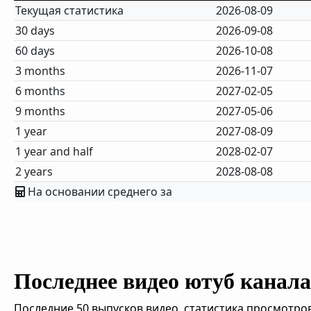
Текущая статистика
2026-08-09
30 days
2026-09-08
60 days
2026-10-08
3 months
2026-11-07
6 months
2027-02-05
9 months
2027-05-06
1 year
2027-08-09
1 year and half
2028-02-07
2 years
2028-08-08
На основании среднего за
Последнее видео ютуб канала 
Последние 50 выпусков видео, статистика просмотров