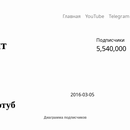
Главная
YouTube
Telegram
Подписчики
нт
5,540,000
2016-03-05
ютуб