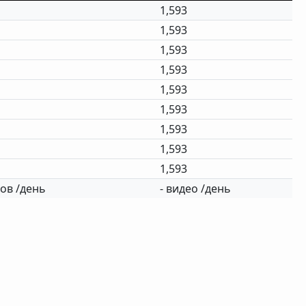
1,593
1,593
1,593
1,593
1,593
1,593
1,593
1,593
1,593
ов /день
- видео /день