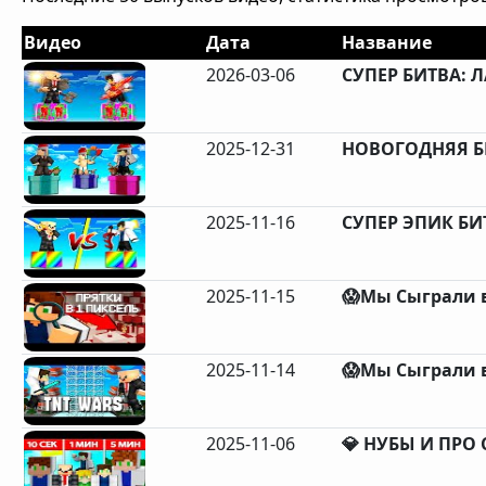
Видео
Дата
Название
2026-03-06
СУПЕР БИТВА: Л
2025-12-31
НОВОГОДНЯЯ БИ
2025-11-16
СУПЕР ЭПИК БИТ
2025-11-15
😱Мы Сыграли в
2025-11-14
😱Мы Сыграли в
2025-11-06
💎 НУБЫ И ПРО 