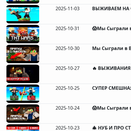
2025-11-03
ВЫЖИВАЕМ НА 
2025-10-31
😱Мы Сыграли в
2025-10-30
Мы Сыграли в В
2025-10-27
🔥 ВЫЖИВАНИЯ 
2025-10-25
СУПЕР СМЕШНАЯ
2025-10-24
😱Мы Сыграли в
2025-10-23
🎄 НУБ И ПРО С