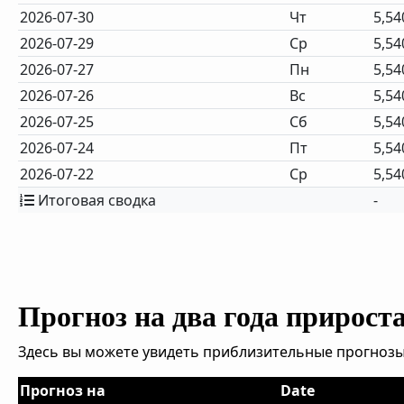
2026-07-30
Чт
5,54
2026-07-29
Ср
5,54
2026-07-27
Пн
5,54
2026-07-26
Вс
5,54
2026-07-25
Сб
5,54
2026-07-24
Пт
5,54
2026-07-22
Ср
5,54
Итоговая сводка
-
Прогноз на два года прирост
Здесь вы можете увидеть приблизительные прогнозы
Прогноз на
Date