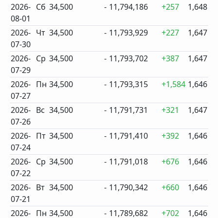
2026-
Сб
34,500
-
11,794,186
+257
1,648
08-01
2026-
Чт
34,500
-
11,793,929
+227
1,647
07-30
2026-
Ср
34,500
-
11,793,702
+387
1,647
07-29
2026-
Пн
34,500
-
11,793,315
+1,584
1,646
07-27
2026-
Вс
34,500
-
11,791,731
+321
1,647
07-26
2026-
Пт
34,500
-
11,791,410
+392
1,646
07-24
2026-
Ср
34,500
-
11,791,018
+676
1,646
07-22
2026-
Вт
34,500
-
11,790,342
+660
1,646
07-21
2026-
Пн
34,500
-
11,789,682
+702
1,646