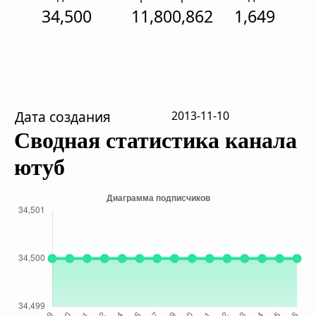
34,500
11,800,862
1,649
Дата создания
2013-11-10
Сводная статистика канала
ютуб