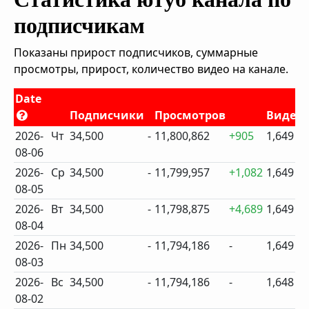
подписчикам
Показаны прирост подписчиков, суммарные
просмотры, прирост, количество видео на канале.
Date
Подписчики
Просмотров
Видео
2026-
Чт
34,500
-
11,800,862
+905
1,649
08-06
2026-
Ср
34,500
-
11,799,957
+1,082
1,649
08-05
2026-
Вт
34,500
-
11,798,875
+4,689
1,649
08-04
2026-
Пн
34,500
-
11,794,186
-
1,649
08-03
2026-
Вс
34,500
-
11,794,186
-
1,648
08-02