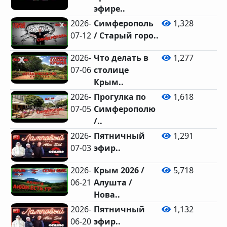
эфире..
2026-
Симферополь
1,328
07-12
/ Старый горо..
2026-
Что делать в
1,277
07-06
столице
Крым..
2026-
Прогулка по
1,618
07-05
Симферополю
/..
2026-
Пятничный
1,291
07-03
эфир..
2026-
Крым 2026 /
5,718
06-21
Алушта /
Нова..
2026-
Пятничный
1,132
06-20
эфир..