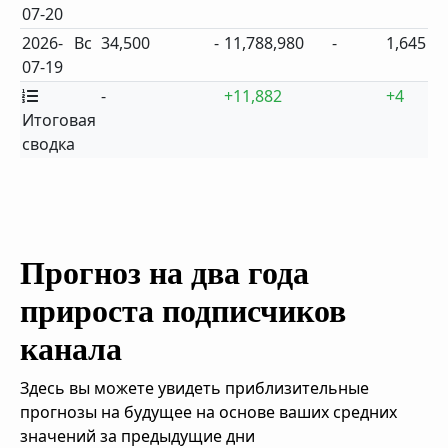
07-20
2026-
Вс
34,500
-
11,788,980
-
1,645
07-19
-
+11,882
+4
Итоговая
сводка
Прогноз на два года
прироста подписчиков
канала
Здесь вы можете увидеть приблизительные
прогнозы на будущее на основе ваших средних
значений за предыдущие дни