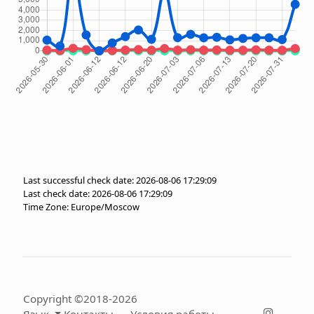
Last successful check date: 2026-08-06 17:29:09
Last check date: 2026-08-06 17:29:09
Time Zone: Europe/Moscow
Copyright ©2018-2026
Язык
Контакты
Условия работы