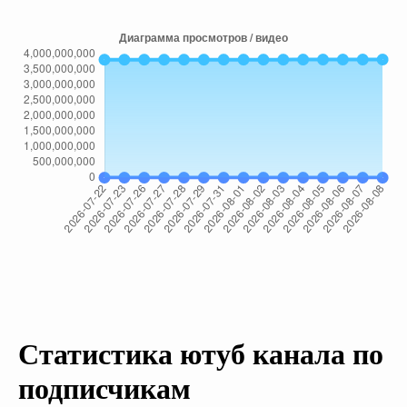
Статистика ютуб канала по
подписчикам