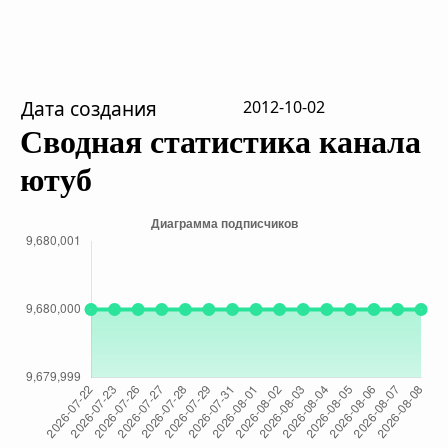
Дата создания
2012-10-02
Сводная статистика канала
ютуб