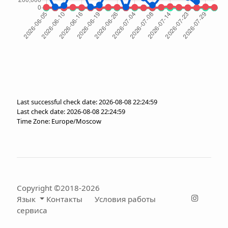
Last successful check date: 2026-08-08 22:24:59
Last check date: 2026-08-08 22:24:59
Time Zone: Europe/Moscow
Copyright ©2018-2026
Язык
Контакты
Условия работы
сервиса