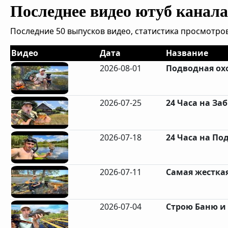
Последнее видео ютуб канала 
Последние 50 выпусков видео, статистика просмотров
Видео
Дата
Название
2026-08-01
Подводная охо
2026-07-25
24 Часа на За
2026-07-18
24 Часа на Под
2026-07-11
Самая жестка
2026-07-04
Строю Баню и 