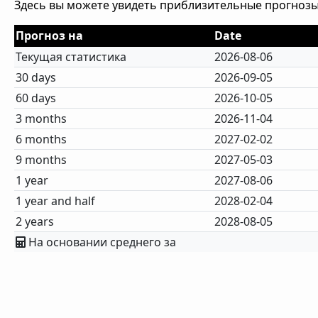
Здесь вы можете увидеть приблизительные прогнозы
Прогноз на
Date
Текущая статистика
2026-08-06
30 days
2026-09-05
60 days
2026-10-05
3 months
2026-11-04
6 months
2027-02-02
9 months
2027-05-03
1 year
2027-08-06
1 year and half
2028-02-04
2 years
2028-08-05
На основании среднего за