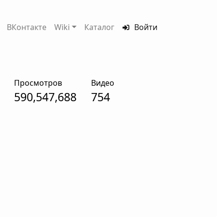
ВКонтакте
Wiki
Каталог
Войти
Просмотров
Видео
590,547,688
754