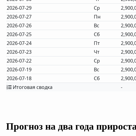
2026-07-29
Ср
2,900,
2026-07-27
Пн
2,900,
2026-07-26
Вс
2,900,
2026-07-25
Сб
2,900,
2026-07-24
Пт
2,900,
2026-07-23
Чт
2,900,
2026-07-22
Ср
2,900,
2026-07-19
Вс
2,900,
2026-07-18
Сб
2,900,
Итоговая сводка
-
Прогноз на два года прирост