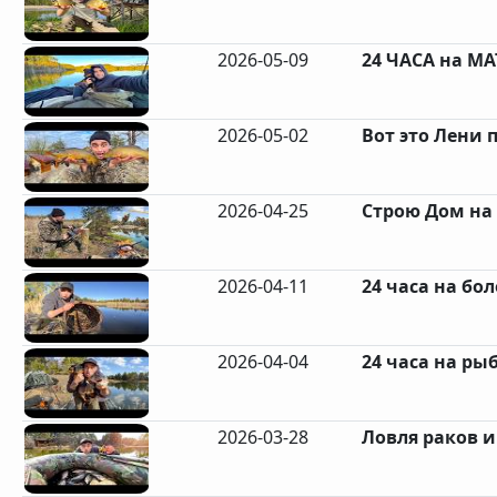
2026-05-09
24 ЧАСА на МА
2026-05-02
Вот это Лени п
2026-04-25
Строю Дом на 
2026-04-11
24 часа на бол
2026-04-04
24 часа на рыб
2026-03-28
Ловля раков и 