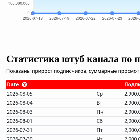
Статистика ютуб канала по 
Показаны прирост подписчиков, суммарные просмотры
Date
Подп
2026-08-05
Ср
2,900,
2026-08-04
Вт
2,900,
2026-08-03
Пн
2,900,
2026-08-01
Сб
2,900,
2026-07-31
Пт
2,900,
2026-07-30
Чт
2,900,