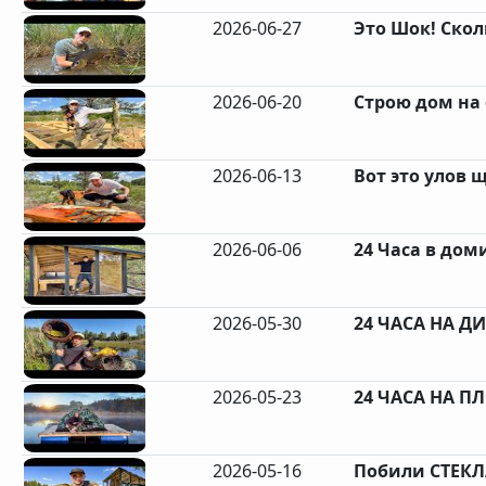
2026-06-27
Это Шок! Скол
2026-06-20
Строю дом на 
2026-06-13
Вот это улов щ
2026-06-06
24 Часа в доми
2026-05-30
24 ЧАСА НА ДИ
2026-05-23
24 ЧАСА НА ПЛ
2026-05-16
Побили СТЕКЛА