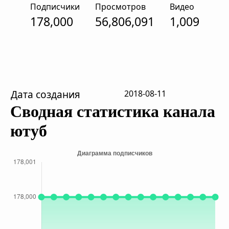
Подписчики
Просмотров
Видео
178,000
56,806,091
1,009
Дата создания
2018-08-11
Сводная статистика канала
ютуб