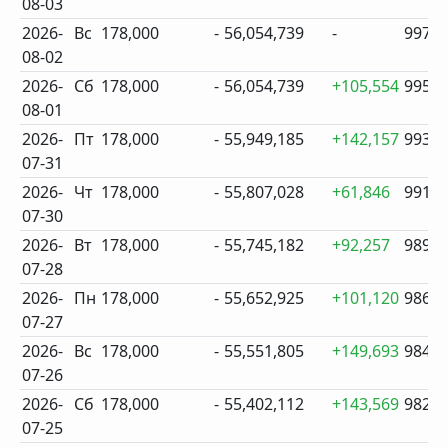
08-03
2026-
Вс
178,000
-
56,054,739
-
997
08-02
2026-
Сб
178,000
-
56,054,739
+105,554
995
08-01
2026-
Пт
178,000
-
55,949,185
+142,157
993
07-31
2026-
Чт
178,000
-
55,807,028
+61,846
991
07-30
2026-
Вт
178,000
-
55,745,182
+92,257
989
07-28
2026-
Пн
178,000
-
55,652,925
+101,120
986
07-27
2026-
Вс
178,000
-
55,551,805
+149,693
984
07-26
2026-
Сб
178,000
-
55,402,112
+143,569
982
07-25