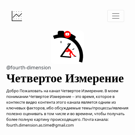
@fourth-dimension
Четвертое Измерение
Добро Пожаловать на канал Четвертое Измерение. В моем
понимании Четвертое Измерение -- это время, которое в
контексте видео контента этого канала является одним из
ключевых факторов, ибо обсуждаемые темы/процессы/явления
полезно оценивать в том числе и во времени, чтобы получать
более полную картину происходящего. Почта канала:
fourth.dimension.as.time@gmail.com