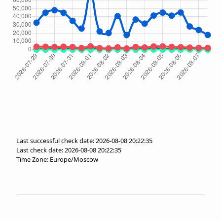
Last successful check date: 2026-08-08 20:22:35
Last check date: 2026-08-08 20:22:35
Time Zone: Europe/Moscow