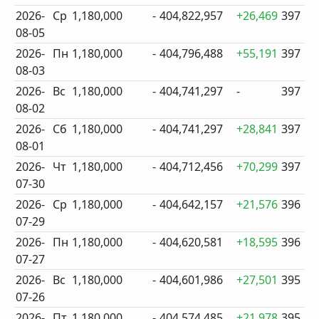
2026-
Ср
1,180,000
-
404,822,957
+26,469
397
08-05
2026-
Пн
1,180,000
-
404,796,488
+55,191
397
08-03
2026-
Вс
1,180,000
-
404,741,297
-
397
08-02
2026-
Сб
1,180,000
-
404,741,297
+28,841
397
08-01
2026-
Чт
1,180,000
-
404,712,456
+70,299
397
07-30
2026-
Ср
1,180,000
-
404,642,157
+21,576
396
07-29
2026-
Пн
1,180,000
-
404,620,581
+18,595
396
07-27
2026-
Вс
1,180,000
-
404,601,986
+27,501
395
07-26
2026-
Пт
1,180,000
-
404,574,485
+21,978
395