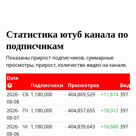
Статистика ютуб канала по
подписчикам
Показаны прирост подписчиков, суммарные
просмотры, прирост, количество видео на канале.
Date
Подписчики
Просмотров
Виде
2026-
Сб
1,180,000
-
404,869,529
+11,874
397
08-08
2026-
Пт
1,180,000
-
404,857,655
+18,012
397
08-07
2026-
Чт
1,180,000
-
404,839,643
+16,686
397
08-06