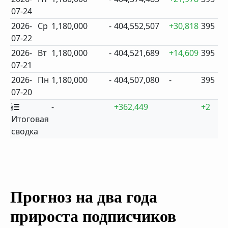
07-24
2026-
Ср
1,180,000
-
404,552,507
+30,818
395
07-22
2026-
Вт
1,180,000
-
404,521,689
+14,609
395
07-21
2026-
Пн
1,180,000
-
404,507,080
-
395
07-20
-
+362,449
+2
Итоговая
сводка
Прогноз на два года
прироста подписчиков