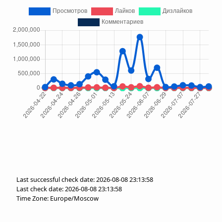
Last successful check date: 2026-08-08 23:13:58
Last check date: 2026-08-08 23:13:58
Time Zone: Europe/Moscow