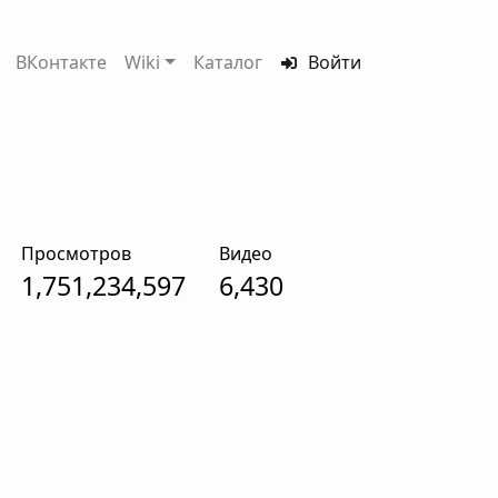
ВКонтакте
Wiki
Каталог
Войти
Просмотров
Видео
1,751,234,597
6,430