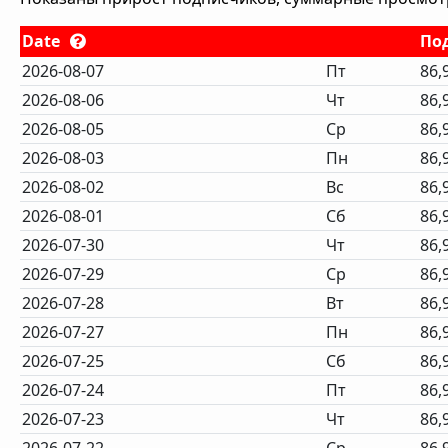
Date
По
2026-08-07
Пт
86,
2026-08-06
Чт
86,
2026-08-05
Ср
86,
2026-08-03
Пн
86,
2026-08-02
Вс
86,
2026-08-01
Сб
86,
2026-07-30
Чт
86,
2026-07-29
Ср
86,
2026-07-28
Вт
86,
2026-07-27
Пн
86,
2026-07-25
Сб
86,
2026-07-24
Пт
86,
2026-07-23
Чт
86,