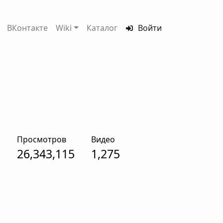
ВКонтакте
Wiki
Каталог
Войти
Просмотров
Видео
26,343,115
1,275