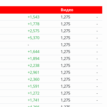
Видео
+1,543
1,275
-
+1,778
1,275
-
+2,575
1,275
-
+5,370
1,275
-
-
1,275
-
+1,644
1,275
-
+1,894
1,275
-
+2,238
1,275
-
+2,961
1,275
-
+2,360
1,275
-
+1,591
1,275
-
+1,272
1,275
-
+1,741
1,275
-