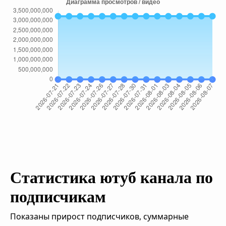
Статистика ютуб канала по
подписчикам
Показаны прирост подписчиков, суммарные