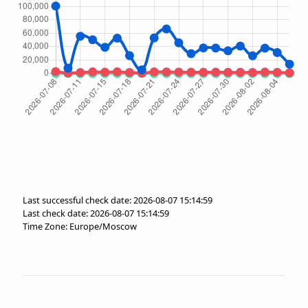
Last successful check date: 2026-08-07 15:14:59
Last check date: 2026-08-07 15:14:59
Time Zone: Europe/Moscow