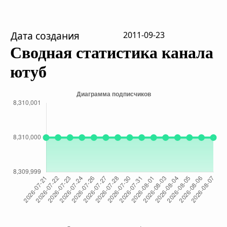
Дата создания
2011-09-23
Сводная статистика канала
ютуб