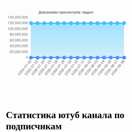
Статистика ютуб канала по
подписчикам