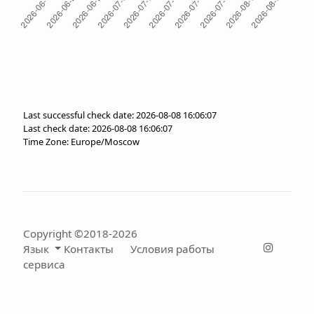
Last successful check date: 2026-08-08 16:06:07
Last check date: 2026-08-08 16:06:07
Time Zone: Europe/Moscow
Copyright ©2018-2026
Язык
Контакты
Условия работы
сервиса