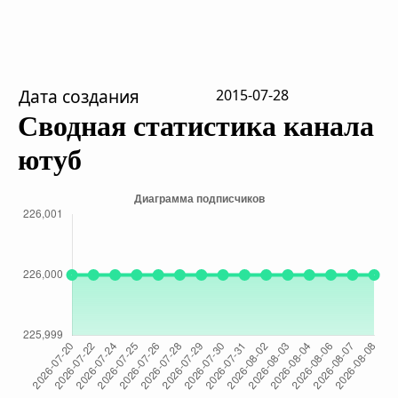
Дата создания
2015-07-28
Сводная статистика канала
ютуб