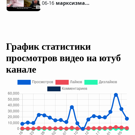
06-16
марксизма...
График статистики
просмотров видео на ютуб
канале