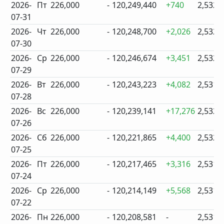
2026-
Пт
226,000
-
120,249,440
+740
2,532
07-31
2026-
Чт
226,000
-
120,248,700
+2,026
2,532
07-30
2026-
Ср
226,000
-
120,246,674
+3,451
2,532
07-29
2026-
Вт
226,000
-
120,243,223
+4,082
2,531
07-28
2026-
Вс
226,000
-
120,239,141
+17,276
2,532
07-26
2026-
Сб
226,000
-
120,221,865
+4,400
2,532
07-25
2026-
Пт
226,000
-
120,217,465
+3,316
2,531
07-24
2026-
Ср
226,000
-
120,214,149
+5,568
2,531
07-22
2026-
Пн
226,000
-
120,208,581
-
2,531