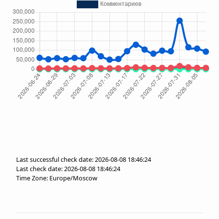
Last successful check date: 2026-08-08 18:46:24
Last check date: 2026-08-08 18:46:24
Time Zone: Europe/Moscow