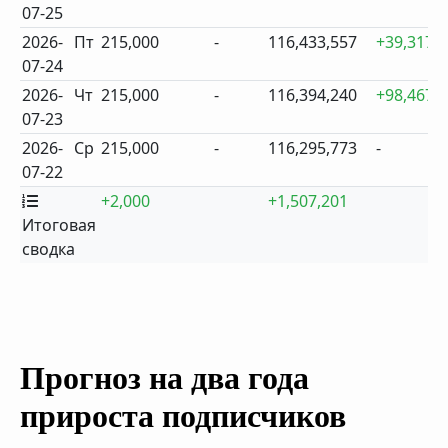
07-25
2026-
Пт
215,000
-
116,433,557
+39,317
07-24
2026-
Чт
215,000
-
116,394,240
+98,467
07-23
2026-
Ср
215,000
-
116,295,773
-
07-22
+2,000
+1,507,201
Итоговая
сводка
Прогноз на два года
прироста подписчиков