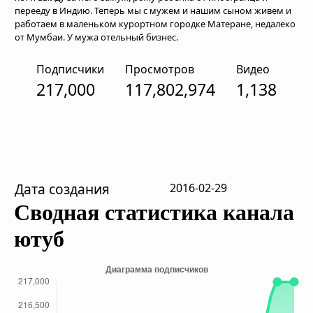
перееду в Индию. Теперь мы с мужем и нашим сыном живем и
работаем в маленьком курортном городке Матеране, недалеко
от Мумбаи. У мужа отельный бизнес.
Подписчики
Просмотров
Видео
217,000
117,802,974
1,138
Дата создания
2016-02-29
Сводная статистика канала
ютуб