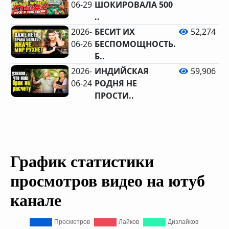
06-29
ШОКИРОВАЛА 500
..
2026-
БЕСИТ ИХ
52,274
06-26
БЕСПОМОЩНОСТЬ.
Б..
2026-
ИНДИЙСКАЯ
59,906
06-24
РОДНЯ НЕ
ПРОСТИ..
График статистики
просмотров видео на ютуб
канале