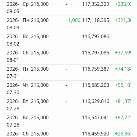
2026-
Ср
216,000
-
117,352,329
+233,934
08-05
2026-
Пн
216,000
+1,000
117,118,395
+321,309
08-03
2026-
Вс
215,000
-
116,797,086
-
08-02
2026-
Сб
215,000
-
116,797,086
+37,699
08-01
2026-
Пт
215,000
-
116,759,387
+74,184
07-31
2026-
Чт
215,000
-
116,685,203
+56,187
07-30
2026-
Вт
215,000
-
116,629,016
+81,375
07-28
2026-
Вс
215,000
-
116,547,641
+87,721
07-26
2026-
Сб
215,000
-
116,459,920
+26,363