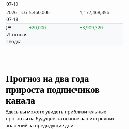
07-19
2026-
Сб
5,460,000
-
1,177,468,356
-
07-18
+20,000
+3,909,320
Итоговая
сводка
Прогноз на два года
прироста подписчиков
канала
Здесь вы можете увидеть приблизительные
прогнозы на будущее на основе ваших средних
значений за предыдущие дни