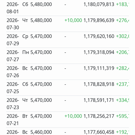
2026-
Сб
5,480,000
-
1,180,079,813
+183,17
08-01
2026-
Чт
5,480,000
+10,000
1,179,896,639
+276,47
07-30
2026-
Ср
5,470,000
-
1,179,620,160
+302,06
07-29
2026-
Пн
5,470,000
-
1,179,318,094
+206,77
07-27
2026-
Вс
5,470,000
-
1,179,111,319
+282,40
07-26
2026-
Сб
5,470,000
-
1,178,828,918
+237,74
07-25
2026-
Чт
5,470,000
-
1,178,591,171
+334,95
07-23
2026-
Вт
5,470,000
+10,000
1,178,256,217
+595,75
07-21
2026-
Вс
5,460,000
-
1,177,660,458
+192,10