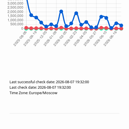
Last successful check date: 2026-08-07 19:32:00
Last check date: 2026-08-07 19:32:00
Time Zone: Europe/Moscow