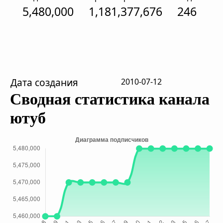
5,480,000
1,181,377,676
246
Дата создания
2010-07-12
Сводная статистика канала
ютуб