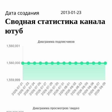
Дата создания
2013-01-23
Сводная статистика канала
ютуб