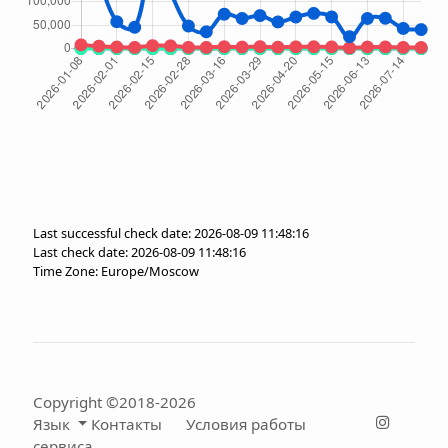
Last successful check date: 2026-08-09 11:48:16
Last check date: 2026-08-09 11:48:16
Time Zone: Europe/Moscow
Copyright ©2018-2026
Язык
Контакты
Условия работы
сервиса