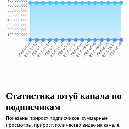
Статистика ютуб канала по
подписчикам
Показаны прирост подписчиков, суммарные
просмотры, прирост, количество видео на канале.