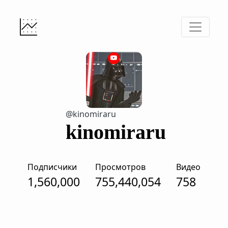
@kinomiraru
kinomiraru
Подписчики
Просмотров
Видео
1,560,000
755,440,054
758