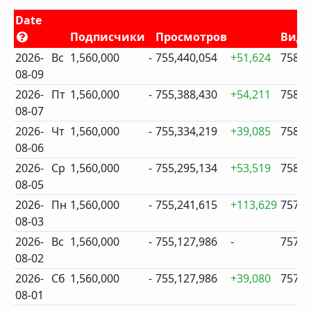
Date
Подписчики
Просмотров
Виде
2026-
Вс
1,560,000
-
755,440,054
+51,624
758
08-09
2026-
Пт
1,560,000
-
755,388,430
+54,211
758
08-07
2026-
Чт
1,560,000
-
755,334,219
+39,085
758
08-06
2026-
Ср
1,560,000
-
755,295,134
+53,519
758
08-05
2026-
Пн
1,560,000
-
755,241,615
+113,629
757
08-03
2026-
Вс
1,560,000
-
755,127,986
-
757
08-02
2026-
Сб
1,560,000
-
755,127,986
+39,080
757
08-01