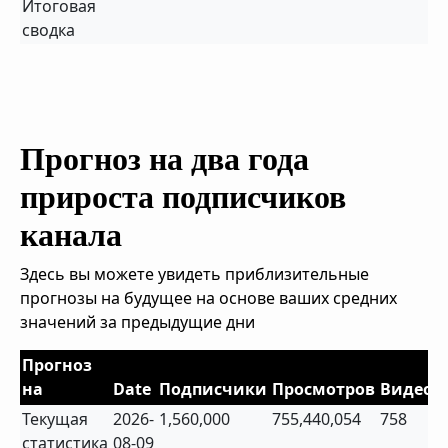
Итоговая
сводка
Прогноз на два года
прироста подписчиков
канала
Здесь вы можете увидеть приблизительные
прогнозы на будущее на основе ваших средних
значений за предыдущие дни
Прогноз
на
Date
Подписчики
Просмотров
Видео
Текущая
2026-
1,560,000
755,440,054
758
статистика
08-09