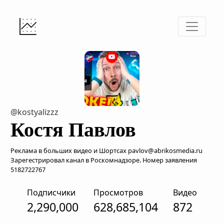
@kostyalizzz
Костя Павлов
Реклама в больших видео и Шортсах pavlov@abrikosmedia.ru
Зарегестрировал канал в Роскомнадзоре. Номер заявления
5182722767
Подписчики
Просмотров
Видео
2,290,000
628,685,104
872