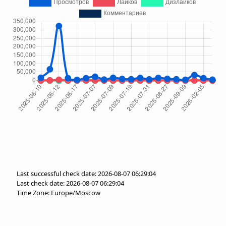
Last successful check date: 2026-08-07 06:29:04
Last check date: 2026-08-07 06:29:04
Time Zone: Europe/Moscow