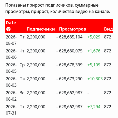
Показаны прирост подписчиков, суммарные
просмотры, прирост, количество видео на канале.
Date
Подписчики
Просмотров
Виде
2026-
Пт
2,290,000
-
628,685,104
+5,029
872
08-07
2026-
Чт
2,290,000
-
628,680,075
+1,676
872
08-06
2026-
Ср
2,290,000
-
628,678,399
+5,109
872
08-05
2026-
Пн
2,290,000
-
628,673,290
+10,303
872
08-03
2026-
Вс
2,290,000
-
628,662,987
-
872
08-02
2026-
Пт
2,290,000
-
628,662,987
+7,294
872
07-31