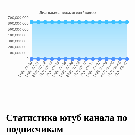
Статистика ютуб канала по
подписчикам