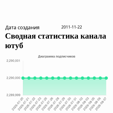
Дата создания
2011-11-22
Сводная статистика канала
ютуб