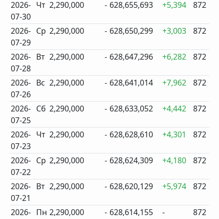
2026-
Чт
2,290,000
-
628,655,693
+5,394
872
07-30
2026-
Ср
2,290,000
-
628,650,299
+3,003
872
07-29
2026-
Вт
2,290,000
-
628,647,296
+6,282
872
07-28
2026-
Вс
2,290,000
-
628,641,014
+7,962
872
07-26
2026-
Сб
2,290,000
-
628,633,052
+4,442
872
07-25
2026-
Чт
2,290,000
-
628,628,610
+4,301
872
07-23
2026-
Ср
2,290,000
-
628,624,309
+4,180
872
07-22
2026-
Вт
2,290,000
-
628,620,129
+5,974
872
07-21
2026-
Пн
2,290,000
-
628,614,155
-
872