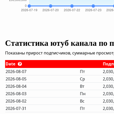
Статистика ютуб канала по 
Показаны прирост подписчиков, суммарные просмотры
Date
Подп
2026-08-07
Пт
2,030
2026-08-05
Ср
2,030
2026-08-04
Вт
2,030
2026-08-03
Пн
2,030
2026-08-02
Вс
2,030
2026-07-31
Пт
2,030