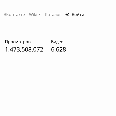
ВКонтакте
Wiki
Каталог
Войти
Просмотров
Видео
1,473,508,072
6,628