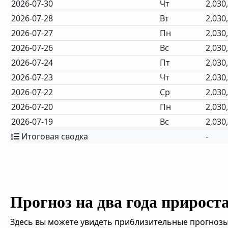
2026-07-30
Чт
2,030
2026-07-28
Вт
2,030
2026-07-27
Пн
2,030
2026-07-26
Вс
2,030
2026-07-24
Пт
2,030
2026-07-23
Чт
2,030
2026-07-22
Ср
2,030
2026-07-20
Пн
2,030
2026-07-19
Вс
2,030
Итоговая сводка
-
Прогноз на два года прирост
Здесь вы можете увидеть приблизительные прогнозы