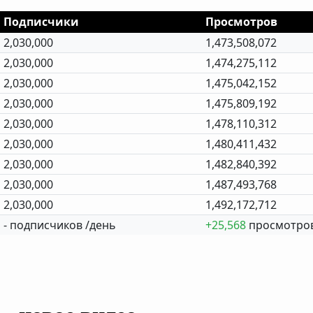
Подписчики
Просмотров
2,030,000
1,473,508,072
2,030,000
1,474,275,112
2,030,000
1,475,042,152
2,030,000
1,475,809,192
2,030,000
1,478,110,312
2,030,000
1,480,411,432
2,030,000
1,482,840,392
2,030,000
1,487,493,768
2,030,000
1,492,172,712
- подписчиков /день
+25,568
просмотров