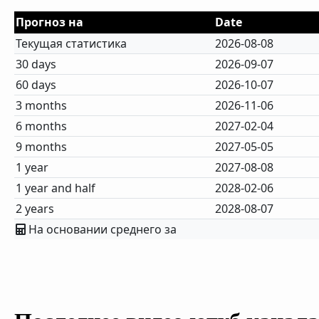
Прогноз на
Date
Текущая статистика
2026-08-08
30 days
2026-09-07
60 days
2026-10-07
3 months
2026-11-06
6 months
2027-02-04
9 months
2027-05-05
1 year
2027-08-08
1 year and half
2028-02-06
2 years
2028-08-07
На основании среднего за