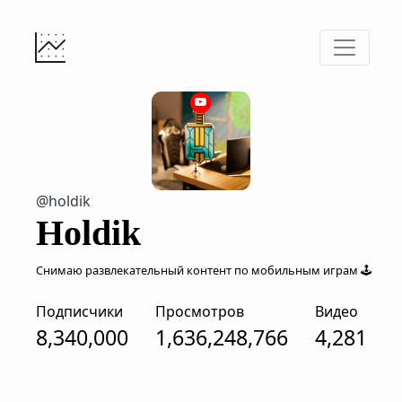
@holdik
Holdik
Снимаю развлекательный контент по мобильным играм 🕹
Подписчики
Просмотров
Видео
8,340,000
1,636,248,766
4,281