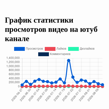
График статистики
просмотров видео на ютуб
канале