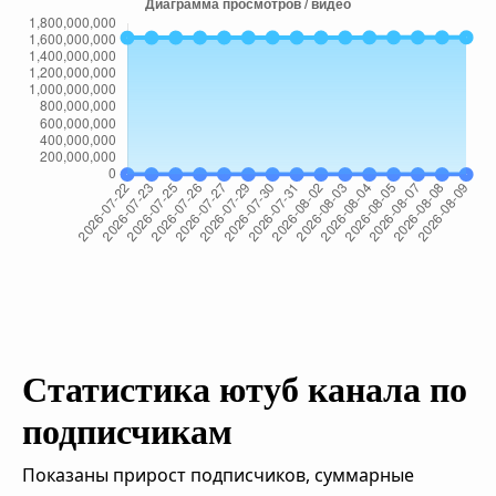
Статистика ютуб канала по
подписчикам
Показаны прирост подписчиков, суммарные