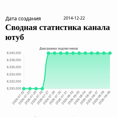
Дата создания
2014-12-22
Сводная статистика канала
ютуб