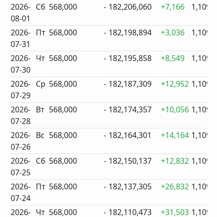
2026-
Сб
568,000
-
182,206,060
+7,166
1,109
08-01
2026-
Пт
568,000
-
182,198,894
+3,036
1,109
07-31
2026-
Чт
568,000
-
182,195,858
+8,549
1,109
07-30
2026-
Ср
568,000
-
182,187,309
+12,952
1,109
07-29
2026-
Вт
568,000
-
182,174,357
+10,056
1,109
07-28
2026-
Вс
568,000
-
182,164,301
+14,164
1,109
07-26
2026-
Сб
568,000
-
182,150,137
+12,832
1,109
07-25
2026-
Пт
568,000
-
182,137,305
+26,832
1,109
07-24
2026-
Чт
568,000
-
182,110,473
+31,503
1,109