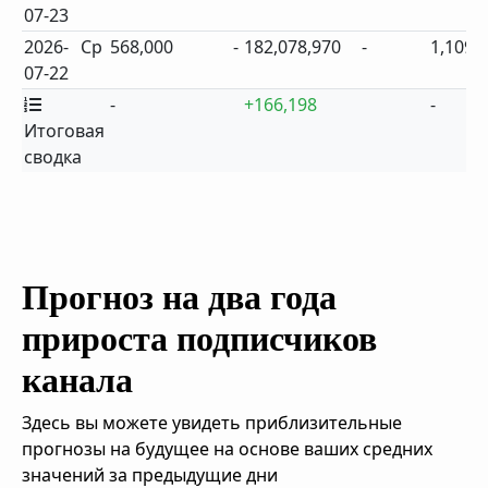
07-23
2026-
Ср
568,000
-
182,078,970
-
1,109
07-22
-
+166,198
-
Итоговая
сводка
Прогноз на два года
прироста подписчиков
канала
Здесь вы можете увидеть приблизительные
прогнозы на будущее на основе ваших средних
значений за предыдущие дни