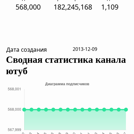
568,000
182,245,168
1,109
Дата создания
2013-12-09
Сводная статистика канала
ютуб