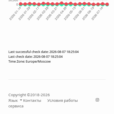
Last successful check date: 2026-08-07 18:25:04
Last check date: 2026-08-07 18:25:04
Time Zone: Europe/Moscow
Copyright ©2018-2026
Язык
Контакты
Условия работы
сервиса