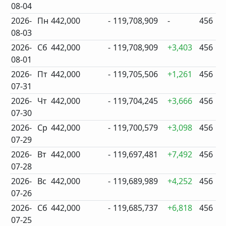
08-04
2026-
Пн
442,000
-
119,708,909
-
456
08-03
2026-
Сб
442,000
-
119,708,909
+3,403
456
08-01
2026-
Пт
442,000
-
119,705,506
+1,261
456
07-31
2026-
Чт
442,000
-
119,704,245
+3,666
456
07-30
2026-
Ср
442,000
-
119,700,579
+3,098
456
07-29
2026-
Вт
442,000
-
119,697,481
+7,492
456
07-28
2026-
Вс
442,000
-
119,689,989
+4,252
456
07-26
2026-
Сб
442,000
-
119,685,737
+6,818
456
07-25