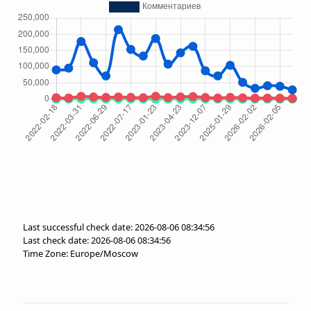
Last successful check date: 2026-08-06 08:34:56
Last check date: 2026-08-06 08:34:56
Time Zone: Europe/Moscow