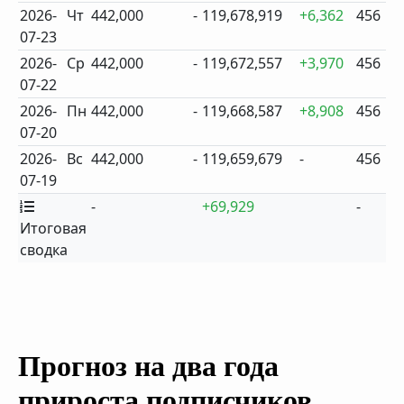
2026-
Чт
442,000
-
119,678,919
+6,362
456
07-23
2026-
Ср
442,000
-
119,672,557
+3,970
456
07-22
2026-
Пн
442,000
-
119,668,587
+8,908
456
07-20
2026-
Вс
442,000
-
119,659,679
-
456
07-19
-
+69,929
-
Итоговая
сводка
Прогноз на два года
прироста подписчиков