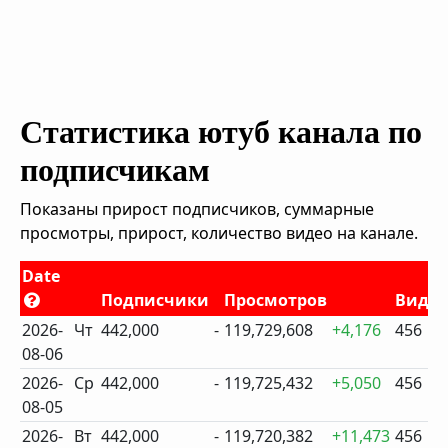
Статистика ютуб канала по
подписчикам
Показаны прирост подписчиков, суммарные
просмотры, прирост, количество видео на канале.
Date
Подписчики
Просмотров
Виде
2026-
Чт
442,000
-
119,729,608
+4,176
456
08-06
2026-
Ср
442,000
-
119,725,432
+5,050
456
08-05
2026-
Вт
442,000
-
119,720,382
+11,473
456