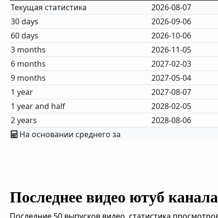
Текущая статистика
2026-08-07
30 days
2026-09-06
60 days
2026-10-06
3 months
2026-11-05
6 months
2027-02-03
9 months
2027-05-04
1 year
2027-08-07
1 year and half
2028-02-05
2 years
2028-08-06
На основании среднего за
Последнее видео ютуб канала 
Последние 50 выпусков видео, статистика просмотров