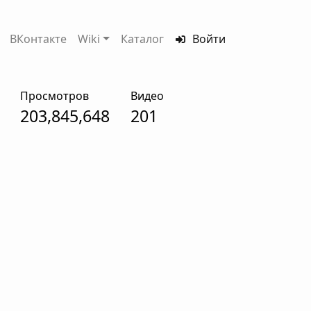
ВКонтакте
Wiki
Каталог
Войти
Просмотров
Видео
203,845,648
201