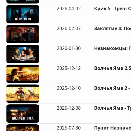
2026-04-02
Крик 5 - Треш 
2026-02-07
Заклятие 4: П
2026-01-30
Незнакомцы: Гл
2025-12-12
Волчья Яма 2.5
2025-12-10
Волчья Яма 2 -
2025-12-08
Волчья Яма - Т
2025-07-30
Пункт Назначен