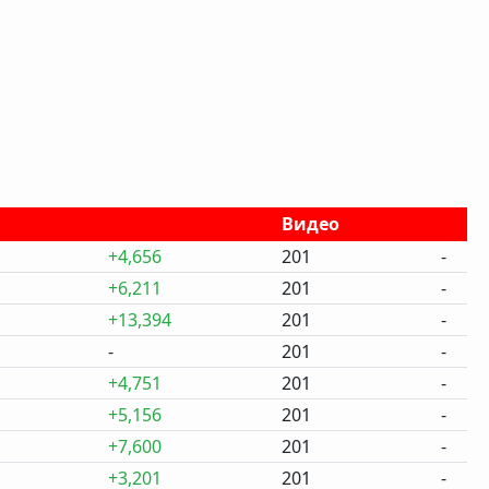
Видео
+4,656
201
-
+6,211
201
-
+13,394
201
-
-
201
-
+4,751
201
-
+5,156
201
-
+7,600
201
-
+3,201
201
-