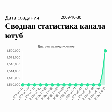
Дата создания
2009-10-30
Сводная статистика канала
ютуб