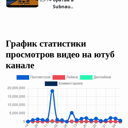
Subnau..
График статистики
просмотров видео на ютуб
канале