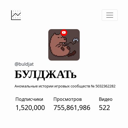
@buldjat
БУЛДЖАТь
Аномальные истории игровых сообществ № 5032362282
Подписчики
Просмотров
Видео
1,520,000
755,861,986
522