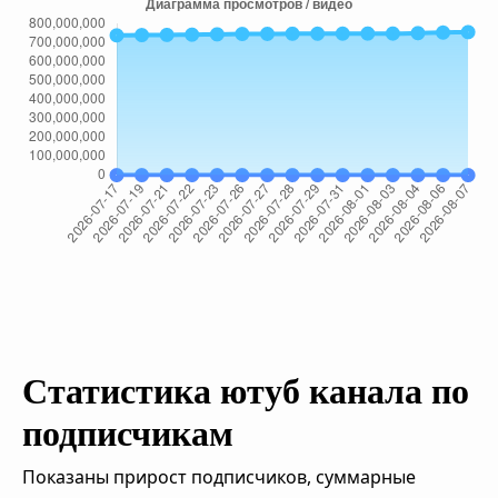
Статистика ютуб канала по
подписчикам
Показаны прирост подписчиков, суммарные