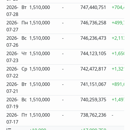
2026-
Вт
1,510,000
-
747,440,751
+704,49
07-28
2026-
Пн
1,510,000
-
746,736,258
+499,78
07-27
2026-
Вс
1,510,000
-
746,236,473
+2,113,
07-26
2026-
Чт
1,510,000
-
744,123,105
+1,650,
07-23
2026-
Ср
1,510,000
-
742,472,817
+1,321,
07-22
2026-
Вт
1,510,000
-
741,151,067
+891,69
07-21
2026-
Вс
1,510,000
-
740,259,375
+1,497,
07-19
2026-
Пт
1,510,000
-
738,762,236
-
07-17