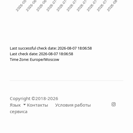
Last successful check date: 2026-08-07 18:06:58
Last check date: 2026-08-07 18:06:58
Time Zone: Europe/Moscow
Copyright ©2018-2026
Язык
Контакты
Условия работы
сервиса