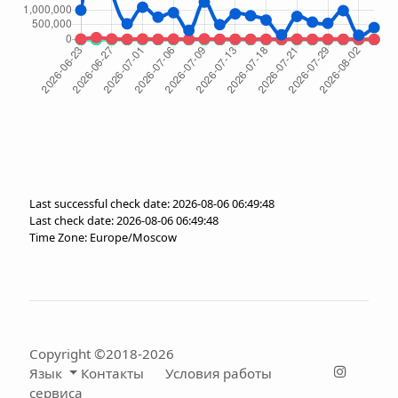
Last successful check date: 2026-08-06 06:49:48
Last check date: 2026-08-06 06:49:48
Time Zone: Europe/Moscow
Copyright ©2018-2026
Язык
Контакты
Условия работы
сервиса