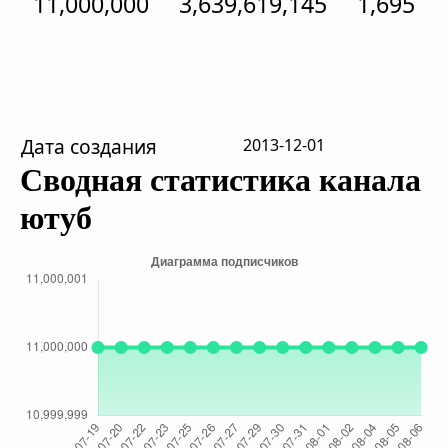
11,000,000
3,639,619,145
1,695
Дата создания
2013-12-01
Сводная статистика канала
ютуб