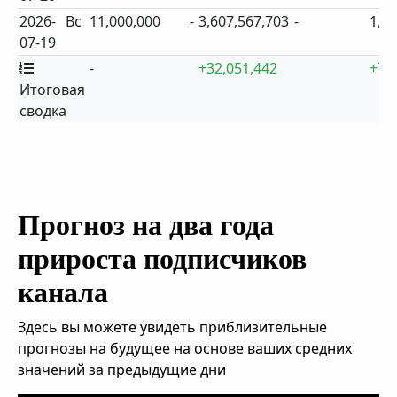
2026-
Вс
11,000,000
-
3,607,567,703
-
1,6
07-19
-
+32,051,442
+7
Итоговая
сводка
Прогноз на два года
прироста подписчиков
канала
Здесь вы можете увидеть приблизительные
прогнозы на будущее на основе ваших средних
значений за предыдущие дни