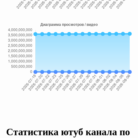
Статистика ютуб канала по