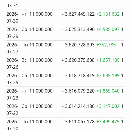
07-31
2026-
Чт
11,000,000
-
3,627,445,122
+2,131,632
1,6
07-30
2026-
Ср
11,000,000
-
3,625,313,490
+4,585,097
1,6
07-29
2026-
Пн
11,000,000
-
3,620,728,393
+352,785
1,6
07-27
2026-
Вс
11,000,000
-
3,620,375,608
+1,657,189
1,6
07-26
2026-
Сб
11,000,000
-
3,618,718,419
+2,639,199
1,6
07-25
2026-
Чт
11,000,000
-
3,616,079,220
+1,865,040
1,6
07-23
2026-
Ср
11,000,000
-
3,614,214,180
+3,147,002
1,6
07-22
2026-
Пн
11,000,000
-
3,611,067,178
+3,499,475
1,6
07-20