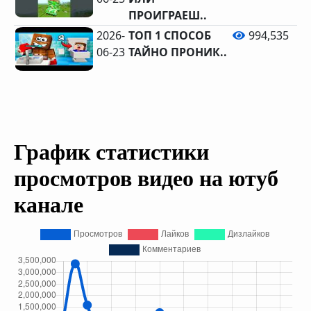
ПРОИГРАЕШ..
2026-
ТОП 1 СПОСОБ
994,535
06-23
ТАЙНО ПРОНИК..
График статистики
просмотров видео на ютуб
канале