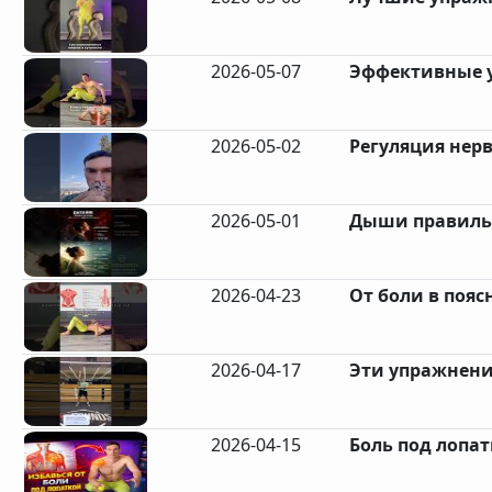
2026-05-07
Эффективные у
2026-05-02
Регуляция нер
2026-05-01
Дыши правильн
2026-04-23
От боли в пояс
2026-04-17
Эти упражнени
2026-04-15
Боль под лопат