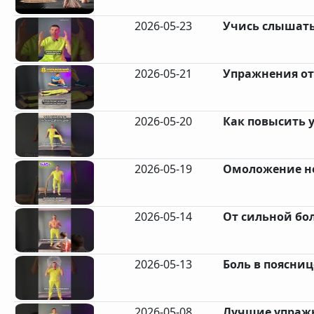
2026-05-23
Учись слышать 
2026-05-21
Упражнения от 
2026-05-20
Как повысить 
2026-05-19
Омоложение но
2026-05-14
От сильной бол
2026-05-13
Боль в поясниц
2026-05-08
Лучшие упражне