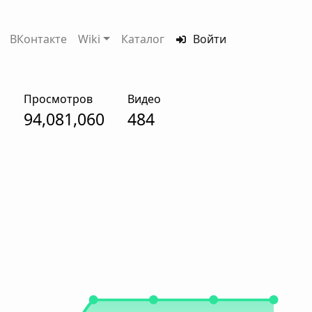
ВКонтакте
Wiki
Каталог
Войти
Просмотров
Видео
94,081,060
484