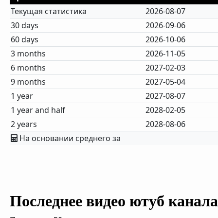
Текущая статистика
2026-08-07
30 days
2026-09-06
60 days
2026-10-06
3 months
2026-11-05
6 months
2027-02-03
9 months
2027-05-04
1 year
2027-08-07
1 year and half
2028-02-05
2 years
2028-08-06
На основании среднего за
Последнее видео ютуб канала 