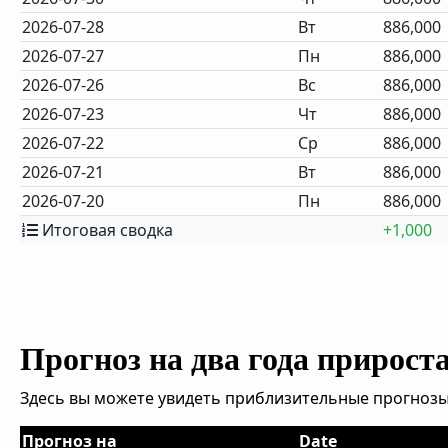
2026-07-28
Вт
886,000
2026-07-27
Пн
886,000
2026-07-26
Вс
886,000
2026-07-23
Чт
886,000
2026-07-22
Ср
886,000
2026-07-21
Вт
886,000
2026-07-20
Пн
886,000
Итоговая сводка
+1,000
Прогноз на два года прирост
Здесь вы можете увидеть приблизительные прогнозы
Прогноз на
Date