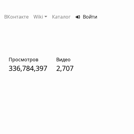
ВКонтакте
Wiki
Каталог
Войти
Просмотров
Видео
336,784,397
2,707