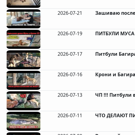
2026-07-21
Зашиваю после 
2026-07-19
ПИТБУЛИ МУСА 
2026-07-17
Питбули Багира
2026-07-16
Крони и Багира
2026-07-13
ЧП !!! Питбули в
2026-07-11
ЧТО ДЕЛАЮТ ПИ