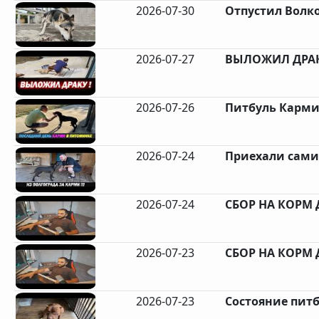
2026-07-30
Отпустил Волк
2026-07-27
ВЫЛОЖИЛ ДРАК
2026-07-26
Питбуль Карми 
2026-07-24
Приехали сами 
2026-07-24
СБОР НА КОРМ 
2026-07-23
СБОР НА КОРМ 
2026-07-23
Состояние питб