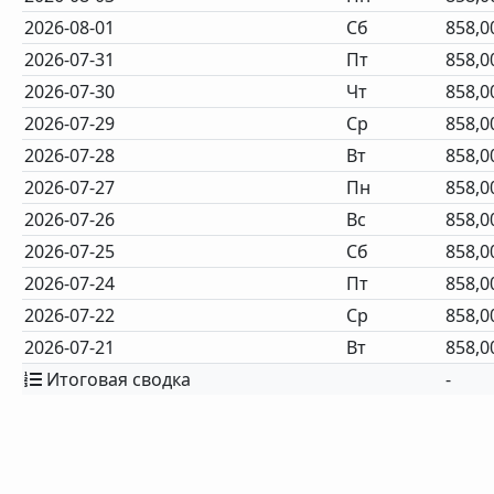
2026-08-01
Сб
858,0
2026-07-31
Пт
858,0
2026-07-30
Чт
858,0
2026-07-29
Ср
858,0
2026-07-28
Вт
858,0
2026-07-27
Пн
858,0
2026-07-26
Вс
858,0
2026-07-25
Сб
858,0
2026-07-24
Пт
858,0
2026-07-22
Ср
858,0
2026-07-21
Вт
858,0
Итоговая сводка
-