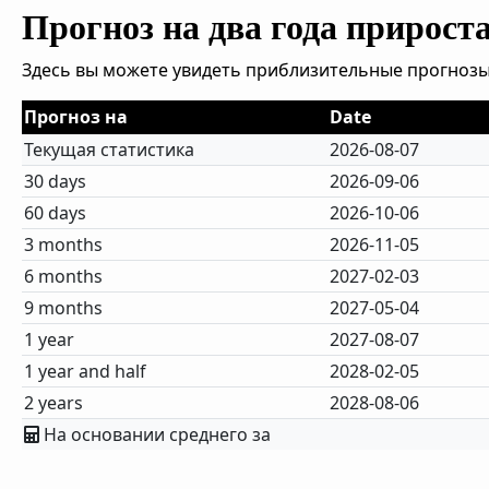
Прогноз на два года прирост
Здесь вы можете увидеть приблизительные прогнозы
Прогноз на
Date
Текущая статистика
2026-08-07
30 days
2026-09-06
60 days
2026-10-06
3 months
2026-11-05
6 months
2027-02-03
9 months
2027-05-04
1 year
2027-08-07
1 year and half
2028-02-05
2 years
2028-08-06
На основании среднего за