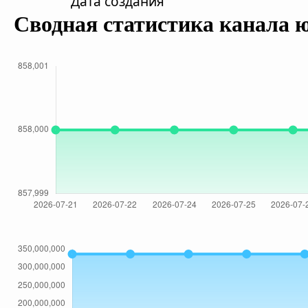
Дата создания
Сводная статистика канала 