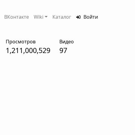
ВКонтакте
Wiki
Каталог
Войти
Просмотров
Видео
1,211,000,529
97