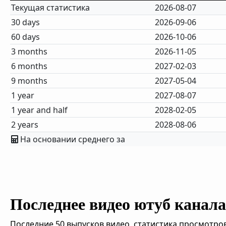
Текущая статистика
2026-08-07
30 days
2026-09-06
60 days
2026-10-06
3 months
2026-11-05
6 months
2027-02-03
9 months
2027-05-04
1 year
2027-08-07
1 year and half
2028-02-05
2 years
2028-08-06
На основании среднего за
Последнее видео ютуб канала 
Последние 50 выпусков видео, статистика просмотров