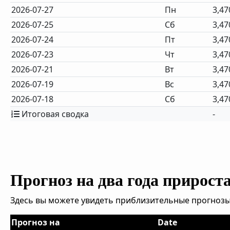
2026-07-27
Пн
3,47
2026-07-25
Сб
3,47
2026-07-24
Пт
3,47
2026-07-23
Чт
3,47
2026-07-21
Вт
3,47
2026-07-19
Вс
3,47
2026-07-18
Сб
3,47
Итоговая сводка
-
Прогноз на два года прирост
Здесь вы можете увидеть приблизительные прогнозы
Прогноз на
Date