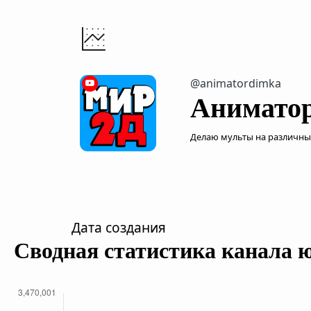
@animatordimka
Анимато
Делаю мульты на различны
Дата создания
Сводная статистика канала 