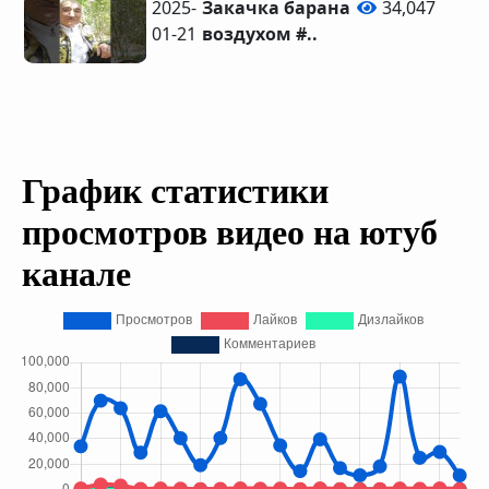
2025-
Закачка барана
34,047
01-21
воздухом #..
График статистики
просмотров видео на ютуб
канале