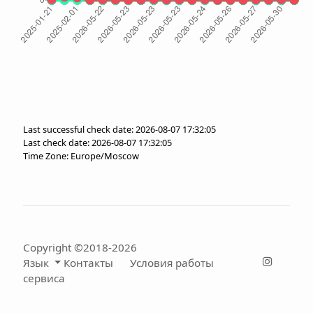
Last successful check date: 2026-08-07 17:32:05
Last check date: 2026-08-07 17:32:05
Time Zone: Europe/Moscow
Copyright ©2018-2026
Язык
Контакты
Условия работы
сервиса