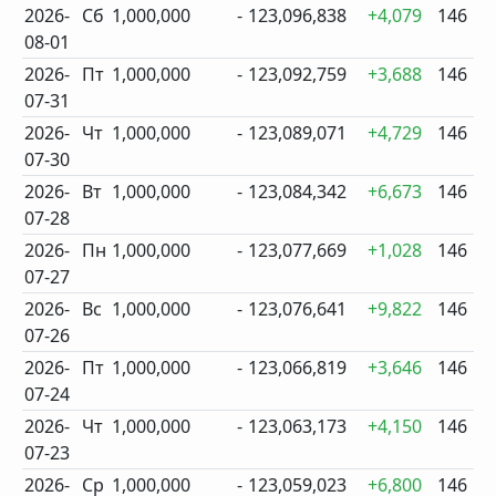
2026-
Сб
1,000,000
-
123,096,838
+4,079
146
08-01
2026-
Пт
1,000,000
-
123,092,759
+3,688
146
07-31
2026-
Чт
1,000,000
-
123,089,071
+4,729
146
07-30
2026-
Вт
1,000,000
-
123,084,342
+6,673
146
07-28
2026-
Пн
1,000,000
-
123,077,669
+1,028
146
07-27
2026-
Вс
1,000,000
-
123,076,641
+9,822
146
07-26
2026-
Пт
1,000,000
-
123,066,819
+3,646
146
07-24
2026-
Чт
1,000,000
-
123,063,173
+4,150
146
07-23
2026-
Ср
1,000,000
-
123,059,023
+6,800
146