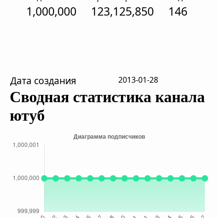
1,000,000
123,125,850
146
Дата создания
2013-01-28
Сводная статистика канала
ютуб