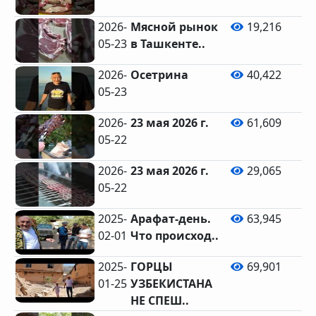
2026-
Мясной рынок
19,216
05-23
в Ташкенте..
2026-
Осетрина
40,422
05-23
2026-
23 мая 2026 г.
61,609
05-22
2026-
23 мая 2026 г.
29,065
05-22
2025-
Арафат-день.
63,945
02-01
Что происход..
2025-
ГОРЦЫ
69,901
01-25
УЗБЕКИСТАНА
НЕ СПЕШ..