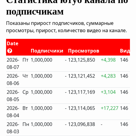
подписчикам
Показаны прирост подписчиков, суммарные
просмотры, прирост, количество видео на канале.
Date
Подписчики
Просмотров
Виде
2026-
Пт
1,000,000
-
123,125,850
+4,398
146
08-07
2026-
Чт
1,000,000
-
123,121,452
+4,283
146
08-06
2026-
Ср
1,000,000
-
123,117,169
+3,104
146
08-05
2026-
Вт
1,000,000
-
123,114,065
+17,227
146
08-04
2026-
Пн
1,000,000
-
123,096,838
-
146
08-03