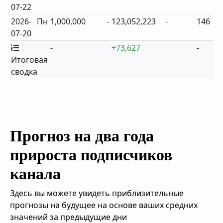
07-22
2026-
Пн
1,000,000
-
123,052,223
-
146
07-20
-
+73,627
-
Итоговая
сводка
Прогноз на два года
прироста подписчиков
канала
Здесь вы можете увидеть приблизительные
прогнозы на будущее на основе ваших средних
значений за предыдущие дни