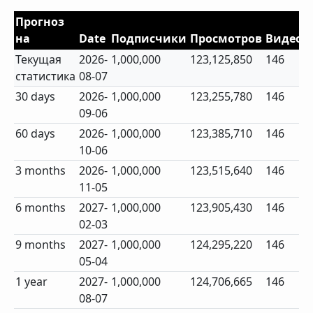
Прогноз
на
Date
Подписчики
Просмотров
Видео
Текущая
2026-
1,000,000
123,125,850
146
статистика
08-07
30 days
2026-
1,000,000
123,255,780
146
09-06
60 days
2026-
1,000,000
123,385,710
146
10-06
3 months
2026-
1,000,000
123,515,640
146
11-05
6 months
2027-
1,000,000
123,905,430
146
02-03
9 months
2027-
1,000,000
124,295,220
146
05-04
1 year
2027-
1,000,000
124,706,665
146
08-07