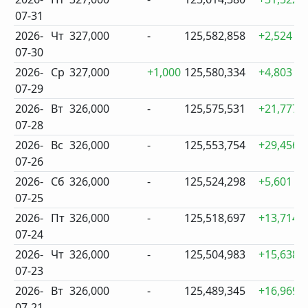
07-31
2026-
Чт
327,000
-
125,582,858
+2,524
07-30
2026-
Ср
327,000
+1,000
125,580,334
+4,803
07-29
2026-
Вт
326,000
-
125,575,531
+21,777
07-28
2026-
Вс
326,000
-
125,553,754
+29,456
07-26
2026-
Сб
326,000
-
125,524,298
+5,601
07-25
2026-
Пт
326,000
-
125,518,697
+13,714
07-24
2026-
Чт
326,000
-
125,504,983
+15,638
07-23
2026-
Вт
326,000
-
125,489,345
+16,969
07-21