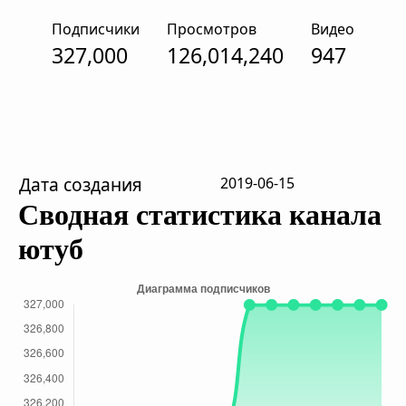
Подписчики
Просмотров
Видео
327,000
126,014,240
947
Дата создания
2019-06-15
Сводная статистика канала
ютуб