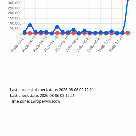
Last successful check date: 2026-08-06 02:12:21
Last check date: 2026-08-06 02:12:21
Time Zone: Europe/Moscow