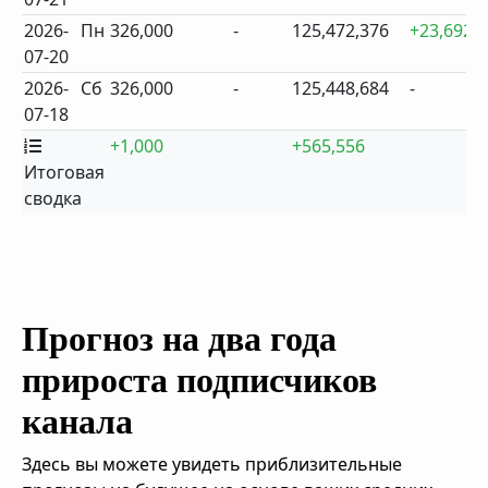
2026-
Пн
326,000
-
125,472,376
+23,692
07-20
2026-
Сб
326,000
-
125,448,684
-
07-18
+1,000
+565,556
Итоговая
сводка
Прогноз на два года
прироста подписчиков
канала
Здесь вы можете увидеть приблизительные