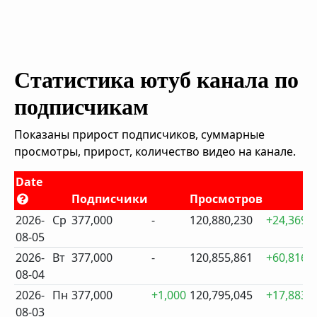
Статистика ютуб канала по
подписчикам
Показаны прирост подписчиков, суммарные
просмотры, прирост, количество видео на канале.
Date
Подписчики
Просмотров
2026-
Ср
377,000
-
120,880,230
+24,369
08-05
2026-
Вт
377,000
-
120,855,861
+60,816
08-04
2026-
Пн
377,000
+1,000
120,795,045
+17,883
08-03