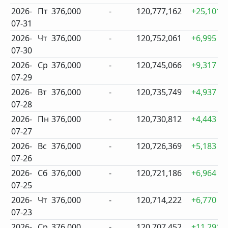
2026-
Пт
376,000
-
120,777,162
+25,101
07-31
2026-
Чт
376,000
-
120,752,061
+6,995
07-30
2026-
Ср
376,000
-
120,745,066
+9,317
07-29
2026-
Вт
376,000
-
120,735,749
+4,937
07-28
2026-
Пн
376,000
-
120,730,812
+4,443
07-27
2026-
Вс
376,000
-
120,726,369
+5,183
07-26
2026-
Сб
376,000
-
120,721,186
+6,964
07-25
2026-
Чт
376,000
-
120,714,222
+6,770
07-23
2026-
Ср
376,000
-
120,707,452
+11,291