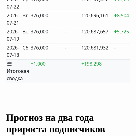
07-22
2026-
Вт
376,000
-
120,696,161
+8,504
07-21
2026-
Вс
376,000
-
120,687,657
+5,725
07-19
2026-
Сб
376,000
-
120,681,932
-
07-18
+1,000
+198,298
Итоговая
сводка
Прогноз на два года
прироста подписчиков