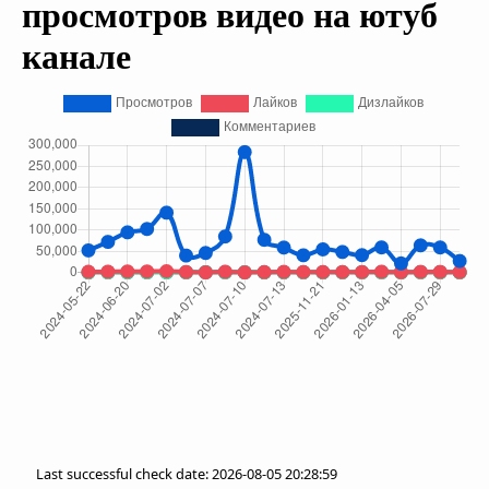
просмотров видео на ютуб
канале
Last successful check date: 2026-08-05 20:28:59