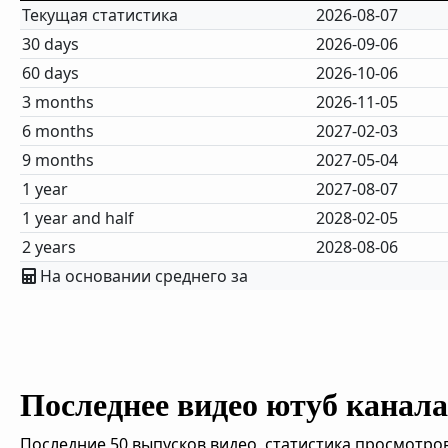
Текущая статистика
2026-08-07
30 days
2026-09-06
60 days
2026-10-06
3 months
2026-11-05
6 months
2027-02-03
9 months
2027-05-04
1 year
2027-08-07
1 year and half
2028-02-05
2 years
2028-08-06
На основании среднего за
Последнее видео ютуб канала 
Последние 50 выпусков видео, статистика просмотров