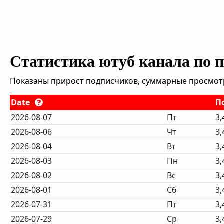
Статистика ютуб канала по 
Показаны прирост подписчиков, суммарные просмотры
Date
П
2026-08-07
Пт
3,
2026-08-06
Чт
3,
2026-08-04
Вт
3,
2026-08-03
Пн
3,
2026-08-02
Вс
3,
2026-08-01
Сб
3,
2026-07-31
Пт
3,
2026-07-29
Ср
3,