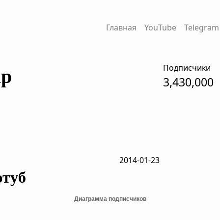
Главная
YouTube
Telegram
Подписчики
ар
3,430,000
2014-01-23
ютуб