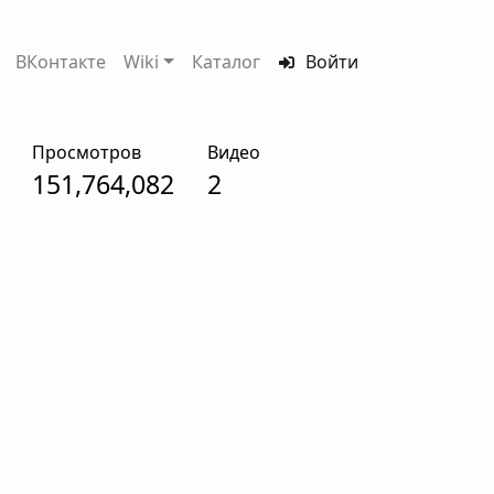
ВКонтакте
Wiki
Каталог
Войти
Просмотров
Видео
151,764,082
2