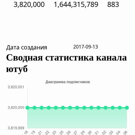
3,820,000
1,644,315,789
883
Дата создания
2017-09-13
Сводная статистика канала
ютуб