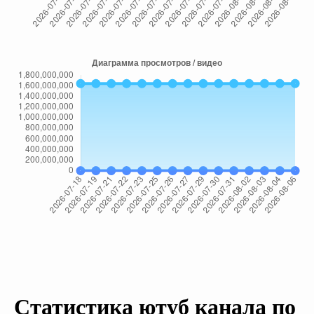
Статистика ютуб канала по