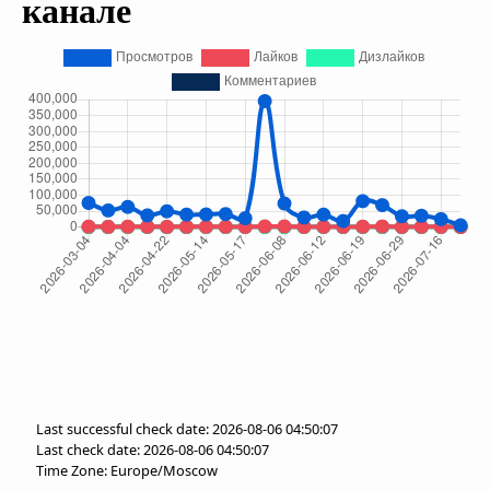
канале
Last successful check date: 2026-08-06 04:50:07
Last check date: 2026-08-06 04:50:07
Time Zone: Europe/Moscow