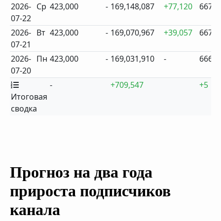
2026-
Ср
423,000
-
169,148,087
+77,120
667
07-22
2026-
Вт
423,000
-
169,070,967
+39,057
667
07-21
2026-
Пн
423,000
-
169,031,910
-
666
07-20
-
+709,547
+5
Итоговая
сводка
Прогноз на два года
прироста подписчиков
канала