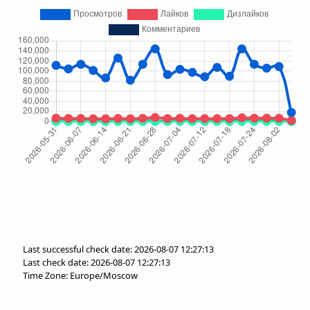
Last successful check date: 2026-08-07 12:27:13
Last check date: 2026-08-07 12:27:13
Time Zone: Europe/Moscow