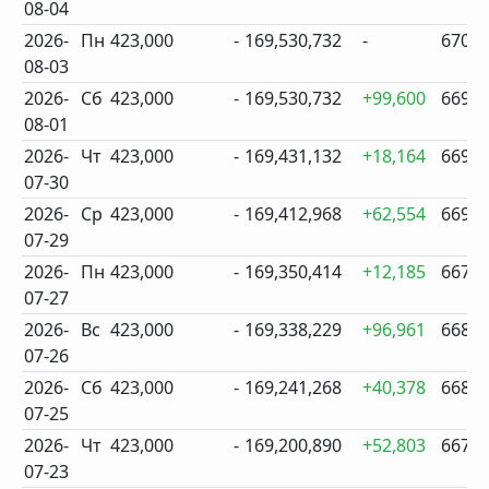
08-04
2026-
Пн
423,000
-
169,530,732
-
670
08-03
2026-
Сб
423,000
-
169,530,732
+99,600
669
08-01
2026-
Чт
423,000
-
169,431,132
+18,164
669
07-30
2026-
Ср
423,000
-
169,412,968
+62,554
669
07-29
2026-
Пн
423,000
-
169,350,414
+12,185
667
07-27
2026-
Вс
423,000
-
169,338,229
+96,961
668
07-26
2026-
Сб
423,000
-
169,241,268
+40,378
668
07-25
2026-
Чт
423,000
-
169,200,890
+52,803
667
07-23