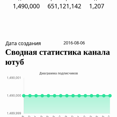
1,490,000
651,121,142
1,207
Дата создания
2016-08-06
Сводная статистика канала
ютуб