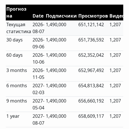
Прогноз
на
Date
Подписчики
Просмотров
Видео
Текущая
2026-
1,490,000
651,121,142
1,207
статистика
08-07
30 days
2026-
1,490,000
651,736,592
1,207
09-06
60 days
2026-
1,490,000
652,352,042
1,207
10-06
3 months
2026-
1,490,000
652,967,492
1,207
11-05
6 months
2027-
1,490,000
654,813,842
1,207
02-03
9 months
2027-
1,490,000
656,660,192
1,207
05-04
1 year
2027-
1,490,000
658,609,117
1,207
08-07