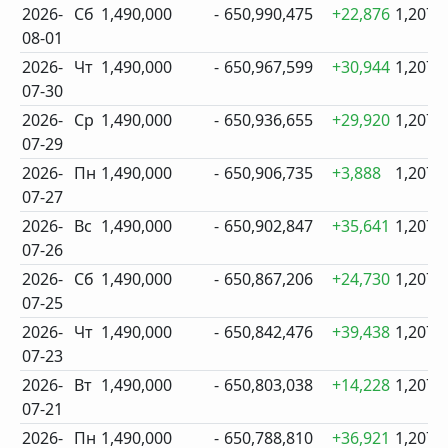
2026-
Сб
1,490,000
-
650,990,475
+22,876
1,207
08-01
2026-
Чт
1,490,000
-
650,967,599
+30,944
1,207
07-30
2026-
Ср
1,490,000
-
650,936,655
+29,920
1,207
07-29
2026-
Пн
1,490,000
-
650,906,735
+3,888
1,207
07-27
2026-
Вс
1,490,000
-
650,902,847
+35,641
1,207
07-26
2026-
Сб
1,490,000
-
650,867,206
+24,730
1,207
07-25
2026-
Чт
1,490,000
-
650,842,476
+39,438
1,207
07-23
2026-
Вт
1,490,000
-
650,803,038
+14,228
1,207
07-21
2026-
Пн
1,490,000
-
650,788,810
+36,921
1,207