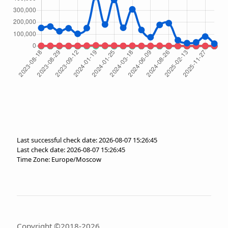
Last successful check date: 2026-08-07 15:26:45
Last check date: 2026-08-07 15:26:45
Time Zone: Europe/Moscow
Copyright ©2018-2026