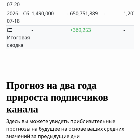
07-20
2026-
Сб
1,490,000
-
650,751,889
-
1,207
07-18
-
+369,253
-
Итоговая
сводка
Прогноз на два года
прироста подписчиков
канала
Здесь вы можете увидеть приблизительные
прогнозы на будущее на основе ваших средних
значений за предыдущие дни