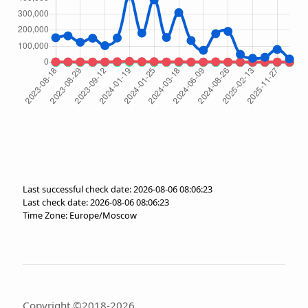
Last successful check date: 2026-08-06 08:06:23
Last check date: 2026-08-06 08:06:23
Time Zone: Europe/Moscow
Copyright ©2018-2026