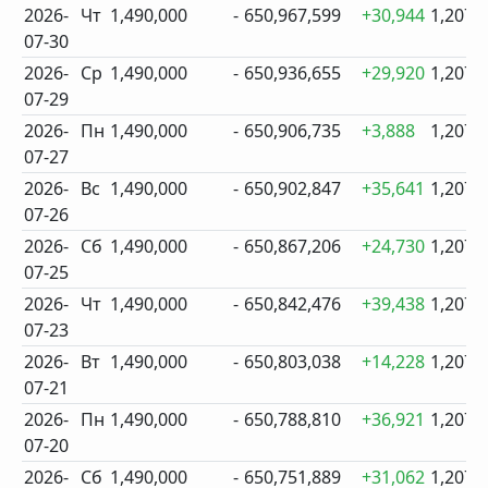
2026-
Чт
1,490,000
-
650,967,599
+30,944
1,207
07-30
2026-
Ср
1,490,000
-
650,936,655
+29,920
1,207
07-29
2026-
Пн
1,490,000
-
650,906,735
+3,888
1,207
07-27
2026-
Вс
1,490,000
-
650,902,847
+35,641
1,207
07-26
2026-
Сб
1,490,000
-
650,867,206
+24,730
1,207
07-25
2026-
Чт
1,490,000
-
650,842,476
+39,438
1,207
07-23
2026-
Вт
1,490,000
-
650,803,038
+14,228
1,207
07-21
2026-
Пн
1,490,000
-
650,788,810
+36,921
1,207
07-20
2026-
Сб
1,490,000
-
650,751,889
+31,062
1,207