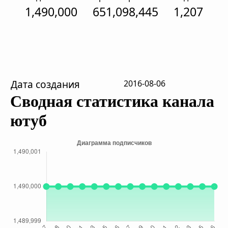
1,490,000
651,098,445
1,207
Дата создания
2016-08-06
Сводная статистика канала
ютуб