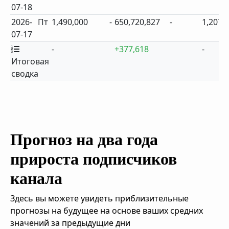
07-18
2026-
Пт
1,490,000
-
650,720,827
-
1,207
07-17
-
+377,618
-
Итоговая
сводка
Прогноз на два года
прироста подписчиков
канала
Здесь вы можете увидеть приблизительные
прогнозы на будущее на основе ваших средних
значений за предыдущие дни