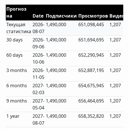
Прогноз
на
Date
Подписчики
Просмотров
Видео
Текущая
2026-
1,490,000
651,098,445
1,207
статистика
08-07
30 days
2026-
1,490,000
651,694,695
1,207
09-06
60 days
2026-
1,490,000
652,290,945
1,207
10-06
3 months
2026-
1,490,000
652,887,195
1,207
11-05
6 months
2027-
1,490,000
654,675,945
1,207
02-03
9 months
2027-
1,490,000
656,464,695
1,207
05-04
1 year
2027-
1,490,000
658,352,820
1,207
08-07