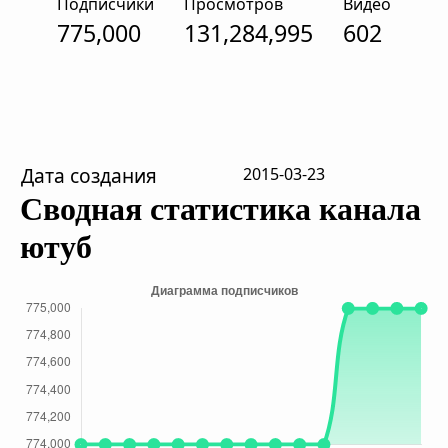
Подписчики
Просмотров
Видео
775,000
131,284,995
602
Дата создания
2015-03-23
Сводная статистика канала
ютуб