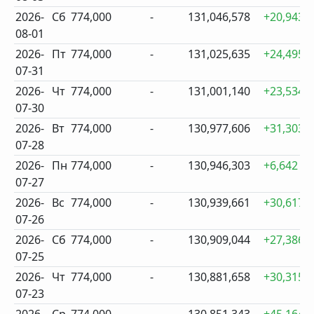
2026-
Сб
774,000
-
131,046,578
+20,943
08-01
2026-
Пт
774,000
-
131,025,635
+24,495
07-31
2026-
Чт
774,000
-
131,001,140
+23,534
07-30
2026-
Вт
774,000
-
130,977,606
+31,303
07-28
2026-
Пн
774,000
-
130,946,303
+6,642
07-27
2026-
Вс
774,000
-
130,939,661
+30,617
07-26
2026-
Сб
774,000
-
130,909,044
+27,386
07-25
2026-
Чт
774,000
-
130,881,658
+30,315
07-23