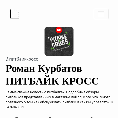
@питбаиккросс
Роман Курбатов
ПИТБАЙК КРОСС
Самые свежие новости о питбайках. Подробные обзоры
питбайков представленных в магазине Rolling Moto SPb. Много
полезного о том как обслуживать питбайк и как им управлять. №
5476048031