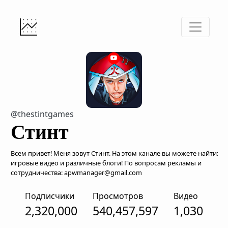
@thestintgames
Стинт
Всем привет! Меня зовут Стинт. На этом канале вы можете найти:
игровые видео и различные блоги! По вопросам рекламы и
сотрудничества: apwmanager@gmail.com
Подписчики
Просмотров
Видео
2,320,000
540,457,597
1,030