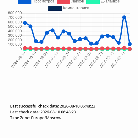
Last successful check date: 2026-08-10 06:48:23
Last check date: 2026-08-10 06:48:23
Time Zone: Europe/Moscow