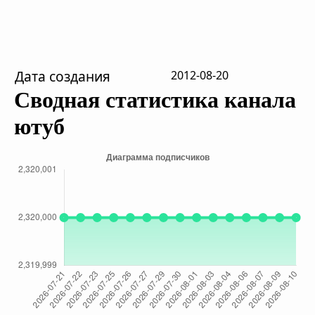
Дата создания
2012-08-20
Сводная статистика канала
ютуб