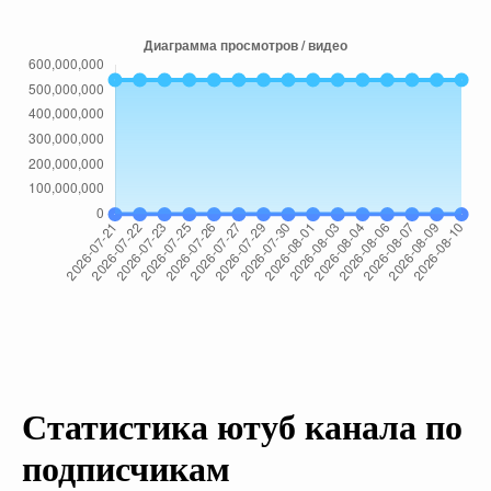
Статистика ютуб канала по
подписчикам