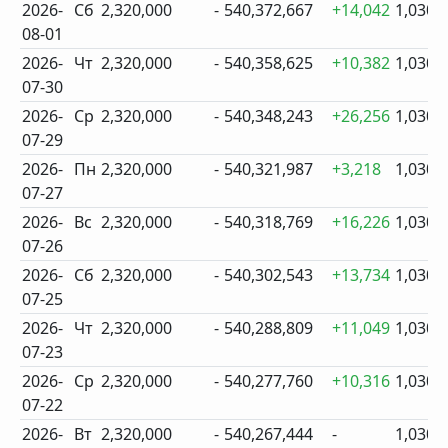
2026-
Сб
2,320,000
-
540,372,667
+14,042
1,030
08-01
2026-
Чт
2,320,000
-
540,358,625
+10,382
1,030
07-30
2026-
Ср
2,320,000
-
540,348,243
+26,256
1,030
07-29
2026-
Пн
2,320,000
-
540,321,987
+3,218
1,030
07-27
2026-
Вс
2,320,000
-
540,318,769
+16,226
1,030
07-26
2026-
Сб
2,320,000
-
540,302,543
+13,734
1,030
07-25
2026-
Чт
2,320,000
-
540,288,809
+11,049
1,030
07-23
2026-
Ср
2,320,000
-
540,277,760
+10,316
1,030
07-22
2026-
Вт
2,320,000
-
540,267,444
-
1,030