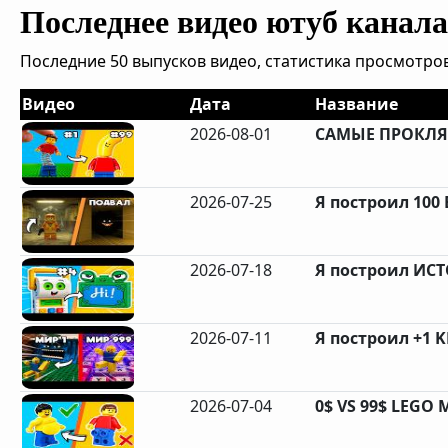
Последнее видео ютуб канала 
Последние 50 выпусков видео, статистика просмотров
Видео
Дата
Название
2026-08-01
САМЫЕ ПРОКЛЯ
2026-07-25
Я построил 100 
2026-07-18
Я построил ИС
2026-07-11
Я построил +1 
2026-07-04
0$ VS 99$ LEGO