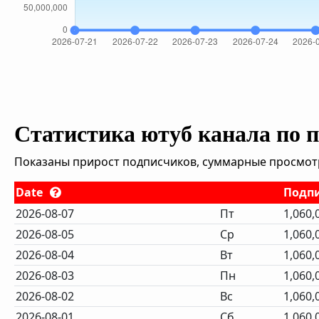
Статистика ютуб канала по 
Показаны прирост подписчиков, суммарные просмотры
Date
Подп
2026-08-07
Пт
1,060,
2026-08-05
Ср
1,060,
2026-08-04
Вт
1,060,
2026-08-03
Пн
1,060,
2026-08-02
Вс
1,060,
2026-08-01
Сб
1,060,