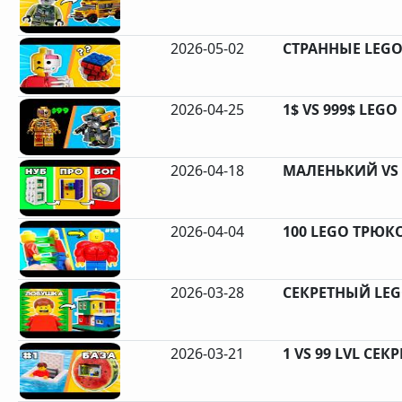
2026-05-02
СТРАННЫЕ LEGO 
2026-04-25
1$ VS 999$ LEG
2026-04-18
МАЛЕНЬКИЙ VS
2026-04-04
100 LEGO ТРЮКО
2026-03-28
СЕКРЕТНЫЙ LEG
2026-03-21
1 VS 99 LVL СЕК