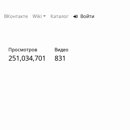
ВКонтакте
Wiki
Каталог
Войти
Просмотров
Видео
251,034,701
831