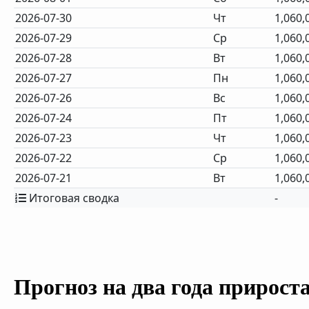
2026-07-30
Чт
1,060,
2026-07-29
Ср
1,060,
2026-07-28
Вт
1,060,
2026-07-27
Пн
1,060,
2026-07-26
Вс
1,060,
2026-07-24
Пт
1,060,
2026-07-23
Чт
1,060,
2026-07-22
Ср
1,060,
2026-07-21
Вт
1,060,
Итоговая сводка
-
Прогноз на два года прирост