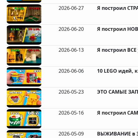
2026-06-27
Я построил СТР
2026-06-20
Я построил НОВ
2026-06-13
Я построил ВСЕ 
2026-06-06
10 LEGO идей, к
2026-05-23
ЭТО САМЫЕ ЗАП
2026-05-16
Я построил СА
2026-05-09
ВЫЖИВАНИЕ в 