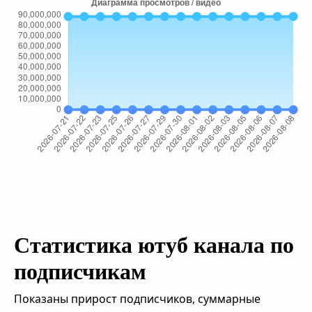
Статистика ютуб канала по
подписчикам
Показаны прирост подписчиков, суммарные