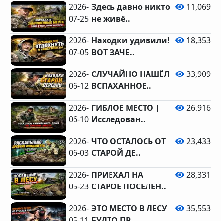
2026-
Здесь давно никто
11,069
07-25
не живё..
2026-
Находки удивили!
18,353
07-05
ВОТ ЗАЧЕ..
2026-
СЛУЧАЙНО НАШЁЛ
33,909
06-12
ВСПАХАННОЕ..
2026-
ГИБЛОЕ МЕСТО |
26,916
06-10
Исследован..
2026-
ЧТО ОСТАЛОСЬ ОТ
23,433
06-03
СТАРОЙ ДЕ..
2026-
ПРИЕХАЛ НА
28,331
05-23
СТАРОЕ ПОСЕЛЕН..
2026-
ЭТО МЕСТО В ЛЕСУ
35,553
05-11
БУДТО ПР..