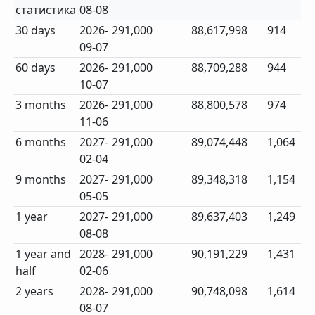
статистика
08-08
30 days
2026-
291,000
88,617,998
914
09-07
60 days
2026-
291,000
88,709,288
944
10-07
3 months
2026-
291,000
88,800,578
974
11-06
6 months
2027-
291,000
89,074,448
1,064
02-04
9 months
2027-
291,000
89,348,318
1,154
05-05
1 year
2027-
291,000
89,637,403
1,249
08-08
1 year and
2028-
291,000
90,191,229
1,431
half
02-06
2 years
2028-
291,000
90,748,098
1,614
08-07