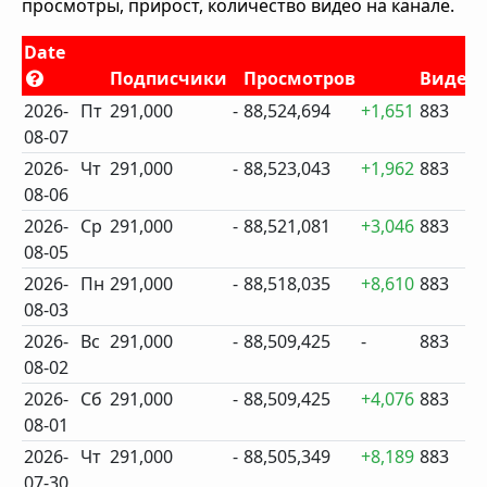
просмотры, прирост, количество видео на канале.
Date
Подписчики
Просмотров
Видео
2026-
Пт
291,000
-
88,524,694
+1,651
883
08-07
2026-
Чт
291,000
-
88,523,043
+1,962
883
08-06
2026-
Ср
291,000
-
88,521,081
+3,046
883
08-05
2026-
Пн
291,000
-
88,518,035
+8,610
883
08-03
2026-
Вс
291,000
-
88,509,425
-
883
08-02
2026-
Сб
291,000
-
88,509,425
+4,076
883
08-01
2026-
Чт
291,000
-
88,505,349
+8,189
883
07-30