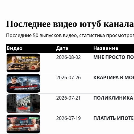
Последнее видео ютуб канала 
Последние 50 выпусков видео, статистика просмотров
Видео
Дата
Название
2026-08-02
МНЕ ПРОСТО ПО
2026-07-26
КВАРТИРА В МОС
2026-07-21
ПОЛИКЛИНИКА В
2026-07-19
ПЛАТИТЬ ИПОТЕК