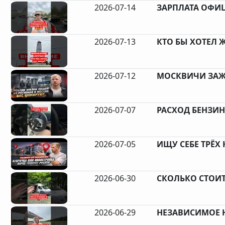
2026-07-14
ЗАРПЛАТА ОФИЦ
2026-07-13
КТО БЫ ХОТЕЛ Ж
2026-07-12
МОСКВИЧИ ЗАЖР
2026-07-07
РАСХОД БЕНЗИН 
2026-07-05
ИЩУ СЕБЕ ТРЁХ
2026-06-30
СКОЛЬКО СТОИТ 
2026-06-29
НЕЗАВИСИМОЕ 