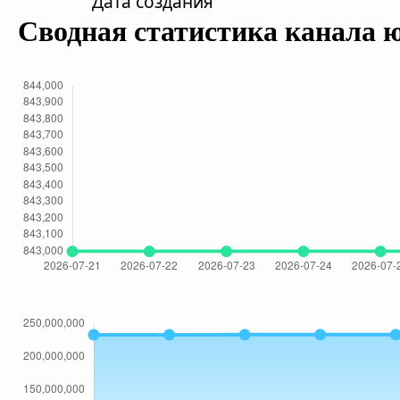
Дата создания
Сводная статистика канала 