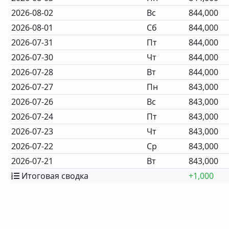
2026-08-02
Вс
844,000
2026-08-01
Сб
844,000
2026-07-31
Пт
844,000
2026-07-30
Чт
844,000
2026-07-28
Вт
844,000
2026-07-27
Пн
843,000
2026-07-26
Вс
843,000
2026-07-24
Пт
843,000
2026-07-23
Чт
843,000
2026-07-22
Ср
843,000
2026-07-21
Вт
843,000
Итоговая сводка
+1,000