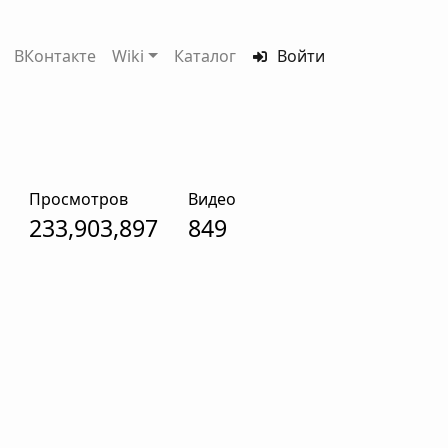
ВКонтакте
Wiki
Каталог
Войти
Просмотров
Видео
233,903,897
849