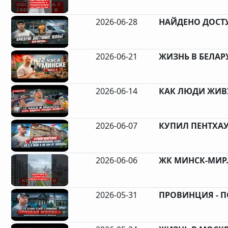
2026-06-28
НАЙДЕНО ДОСТУ
2026-06-21
ЖИЗНЬ В БЕЛАРУС
2026-06-14
КАК ЛЮДИ ЖИВУ
2026-06-07
КУПИЛ ПЕНТХАУС
2026-06-06
ЖК МИНСК-МИР.
2026-05-31
ПРОВИНЦИЯ - П