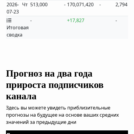
2026-
Чт
513,000
-
170,071,420
-
2,794
07-23
-
+17,827
-
Итоговая
сводка
Прогноз на два года
прироста подписчиков
канала
Здесь вы можете увидеть приблизительные
прогнозы на будущее на основе ваших средних
значений за предыдущие дни