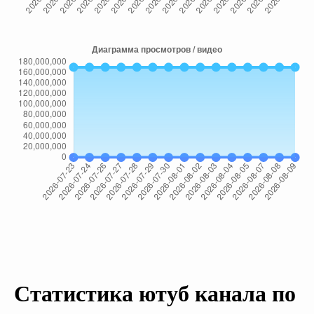
Статистика ютуб канала по