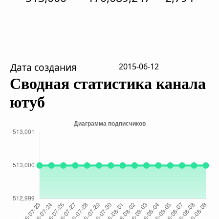
Дата создания
2015-06-12
Сводная статистика канала
ютуб