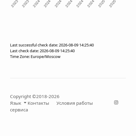
Last successful check date: 2026-08-09 14:25:40
Last check date: 2026-08-09 14:25:40
Time Zone: Europe/Moscow
Copyright ©2018-2026
Язык
Контакты
Условия работы
сервиса