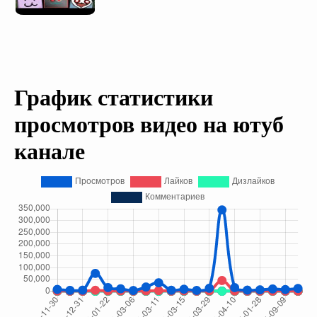
График статистики
просмотров видео на ютуб
канале