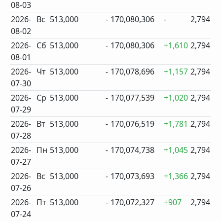
08-03
2026-
Вс
513,000
-
170,080,306
-
2,794
08-02
2026-
Сб
513,000
-
170,080,306
+1,610
2,794
08-01
2026-
Чт
513,000
-
170,078,696
+1,157
2,794
07-30
2026-
Ср
513,000
-
170,077,539
+1,020
2,794
07-29
2026-
Вт
513,000
-
170,076,519
+1,781
2,794
07-28
2026-
Пн
513,000
-
170,074,738
+1,045
2,794
07-27
2026-
Вс
513,000
-
170,073,693
+1,366
2,794
07-26
2026-
Пт
513,000
-
170,072,327
+907
2,794
07-24