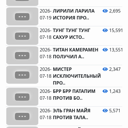
2026-
ЛИРИЛИ ЛАРИЛА
2,695
07-19
ИСТОРИЯ ПРО..
2026-
ТУНГ ТУНГ ТУНГ
15,591
07-18
САХУР ИСТО..
2026-
ТИТАН КАМЕРАМЕН
13,551
07-18
ПОЛУЧИЛ А..
2026-
МИСТЕР
2,347
07-18
ИСКЛЮЧИТЕЛЬНЫЙ
ПРО..
2026-
БРР БРР ПАТАПИМ
1,243
07-18
ПРОТИВ БО..
2026-
ЭЛЬ ГРАН МАЙЯ
5,571
07-18
ПРОТИВ ТАЛА..