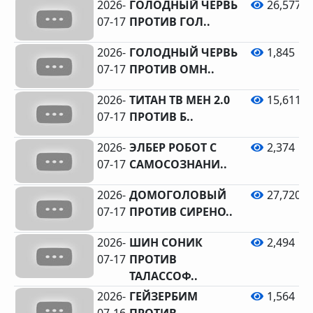
2026-
ГОЛОДНЫЙ ЧЕРВЬ
26,577
07-17
ПРОТИВ ГОЛ..
2026-
ГОЛОДНЫЙ ЧЕРВЬ
1,845
07-17
ПРОТИВ ОМН..
2026-
ТИТАН ТВ МЕН 2.0
15,611
07-17
ПРОТИВ Б..
2026-
ЭЛБЕР РОБОТ С
2,374
07-17
САМОСОЗНАНИ..
2026-
ДОМОГОЛОВЫЙ
27,720
07-17
ПРОТИВ СИРЕНО..
2026-
ШИН СОНИК
2,494
07-17
ПРОТИВ
ТАЛАССОФ..
2026-
ГЕЙЗЕРБИМ
1,564