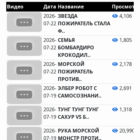
Видео
Дата
Название
Просмотр
2026-
ЗВЕЗДА
4,106
07-22
ПОЖИРАТЕЛЬ СТАЛА
Ф..
2026-
СЕМЬЯ
1,805
07-22
БОМБАРДИРО
КРОКОДИЛ..
2026-
МОРСКОЙ
2,178
07-22
ПОЖИРАТЕЛЬ
ПРОТИВ..
2026-
ЭЛБЕР РОБОТ С
2,691
07-19
САМОСОЗНАНИ..
2026-
ТУНГ ТУНГ ТУНГ
1,318
07-19
САХУР VS Б..
2026-
РУКА МОРСКОЙ
20,990
07-19
МОНСТР ПРОТИ..