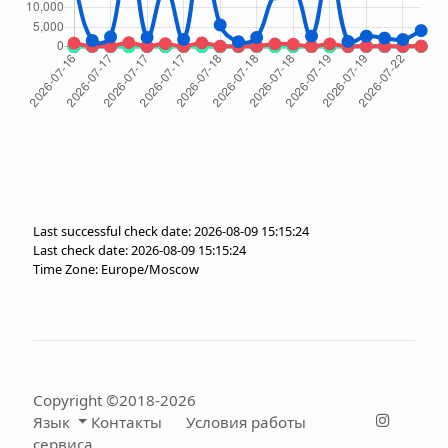
Last successful check date: 2026-08-09 15:15:24
Last check date: 2026-08-09 15:15:24
Time Zone: Europe/Moscow
Copyright ©2018-2026
Язык
Контакты
Условия работы
сервиса