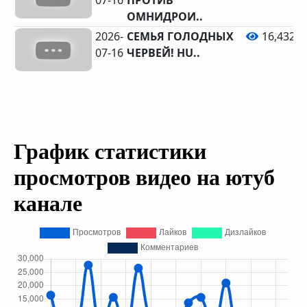
07-16
ПРОТИВ
ОМНИДРОИ..
2026-
СЕМЬЯ ГОЛОДНЫХ
16,432
07-16
ЧЕРВЕЙ! HU..
График статистики
просмотров видео на ютуб
канале