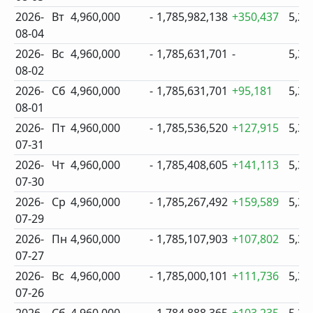
2026-
Вт
4,960,000
-
1,785,982,138
+350,437
5,21
08-04
2026-
Вс
4,960,000
-
1,785,631,701
-
5,34
08-02
2026-
Сб
4,960,000
-
1,785,631,701
+95,181
5,34
08-01
2026-
Пт
4,960,000
-
1,785,536,520
+127,915
5,34
07-31
2026-
Чт
4,960,000
-
1,785,408,605
+141,113
5,34
07-30
2026-
Ср
4,960,000
-
1,785,267,492
+159,589
5,34
07-29
2026-
Пн
4,960,000
-
1,785,107,903
+107,802
5,34
07-27
2026-
Вс
4,960,000
-
1,785,000,101
+111,736
5,34
07-26