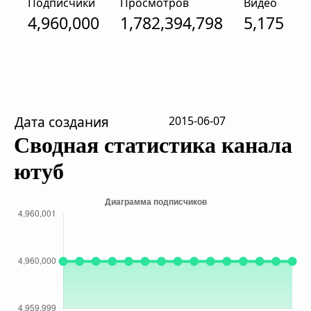
Подписчики
Просмотров
Видео
4,960,000
1,782,394,798
5,175
Дата создания
2015-06-07
Сводная статистика канала
ютуб