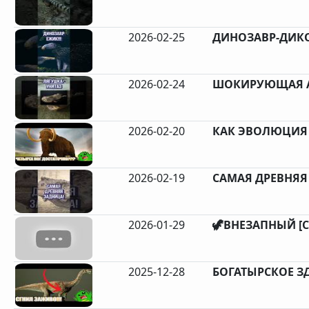
2026-02-25
ДИНОЗАВР-ДИКОБ
2026-02-24
ШОКИРУЮЩАЯ А
2026-02-20
КАК ЭВОЛЮЦИЯ 
2026-02-19
САМАЯ ДРЕВНЯЯ 
2026-01-29
🦖ВНЕЗАПНЫЙ [С
2025-12-28
БОГАТЫРСКОЕ З