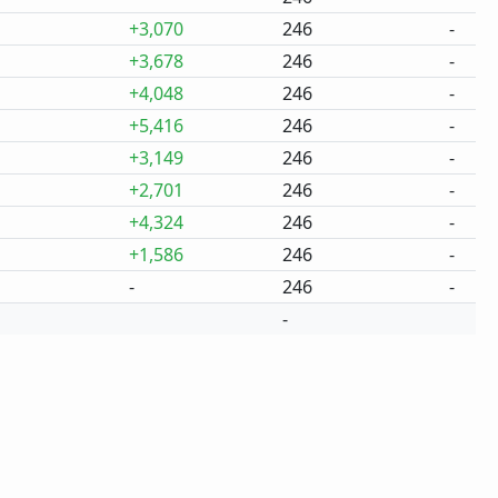
+3,070
246
-
+3,678
246
-
+4,048
246
-
+5,416
246
-
+3,149
246
-
+2,701
246
-
+4,324
246
-
+1,586
246
-
-
246
-
-