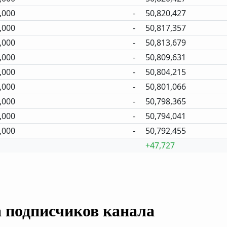
,000
-
50,820,427
,000
-
50,817,357
,000
-
50,813,679
,000
-
50,809,631
,000
-
50,804,215
,000
-
50,801,066
,000
-
50,798,365
,000
-
50,794,041
,000
-
50,792,455
+47,727
а подписчиков канала