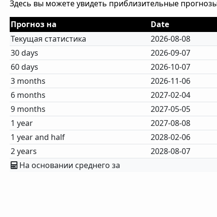
Здесь вы можете увидеть приблизительные прогнозы
Прогноз на
Date
Текущая статистика
2026-08-08
30 days
2026-09-07
60 days
2026-10-07
3 months
2026-11-06
6 months
2027-02-04
9 months
2027-05-05
1 year
2027-08-08
1 year and half
2028-02-06
2 years
2028-08-07
На основании среднего за