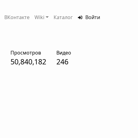
ВКонтакте
Wiki
Каталог
Войти
Просмотров
Видео
50,840,182
246