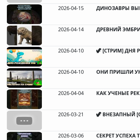
2026-04-15
ДИНОЗАВРЫ ВЫИ
2026-04-14
ДРЕВНИЙ ЭМБРИ
2026-04-10
🦖 [СТРИМ] ДНЯ 
2026-04-10
ОНИ ПРИШЛИ У
2026-04-04
КАК УЧЕНЫЕ РЕ
2026-03-21
🦖 ВНЕЗАПНЫЙ [С
2026-03-06
СЕКРЕТ УСПЕХА 