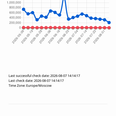
Last successful check date: 2026-08-07 14:14:17
Last check date: 2026-08-07 14:14:17
Time Zone: Europe/Moscow