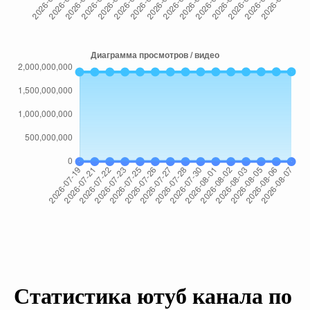
Статистика ютуб канала по