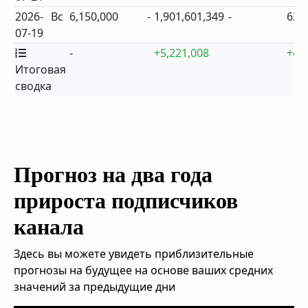
2026-
Вс
6,150,000
-
1,901,601,349
-
631
07-19
-
+5,221,008
+4
Итоговая
сводка
Прогноз на два года
прироста подписчиков
канала
Здесь вы можете увидеть приблизительные
прогнозы на будущее на основе ваших средних
значений за предыдущие дни