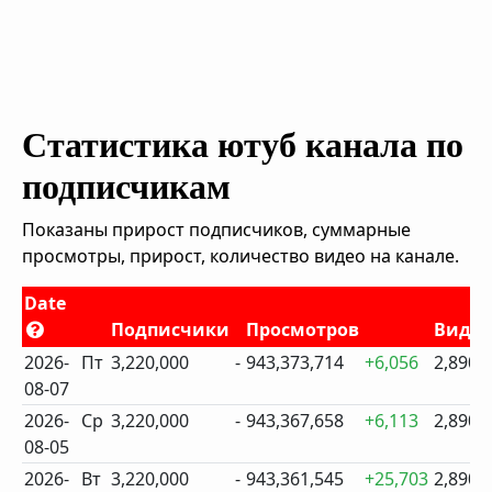
Статистика ютуб канала по
подписчикам
Показаны прирост подписчиков, суммарные
просмотры, прирост, количество видео на канале.
Date
Подписчики
Просмотров
Виде
2026-
Пт
3,220,000
-
943,373,714
+6,056
2,890
08-07
2026-
Ср
3,220,000
-
943,367,658
+6,113
2,890
08-05
2026-
Вт
3,220,000
-
943,361,545
+25,703
2,890