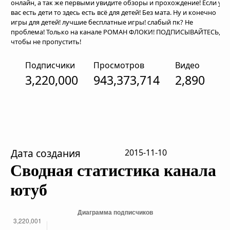
онлайн, а так же первыми увидите обзоры и прохождение! Если у
вас есть дети то здесь есть всё для детей! Без мата. Ну и конечно
игры для детей! лучшие бесплатные игры! слабый пк? Не
проблема! Только на канале РОМАН ФЛОКИ! ПОДПИСЫВАЙТЕСЬ,
чтобы не пропустить!
Подписчики
Просмотров
Видео
3,220,000
943,373,714
2,890
Дата создания
2015-11-10
Сводная статистика канала
ютуб