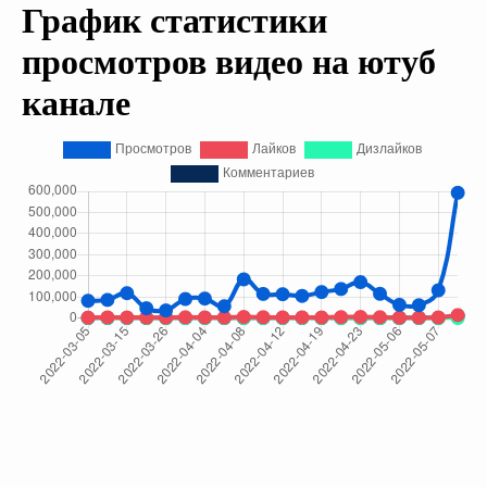
График статистики
просмотров видео на ютуб
канале