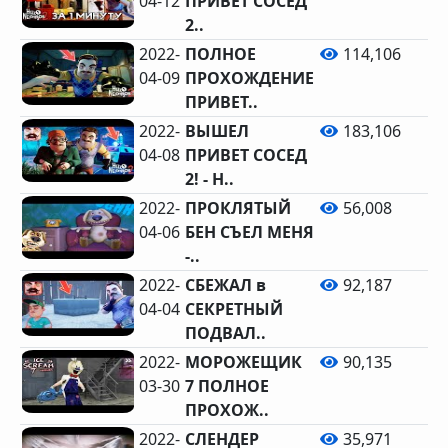
04-12
ПРИВЕТ СОСЕД
2..
2022-
ПОЛНОЕ
114,106
04-09
ПРОХОЖДЕНИЕ
ПРИВЕТ..
2022-
ВЫШЕЛ
183,106
04-08
ПРИВЕТ СОСЕД
2! - H..
2022-
ПРОКЛЯТЫЙ
56,008
04-06
БЕН СЪЕЛ МЕНЯ
-..
2022-
СБЕЖАЛ в
92,187
04-04
СЕКРЕТНЫЙ
ПОДВАЛ..
2022-
МОРОЖЕЩИК
90,135
03-30
7 ПОЛНОЕ
ПРОХОЖ..
2022-
СЛЕНДЕР
35,971