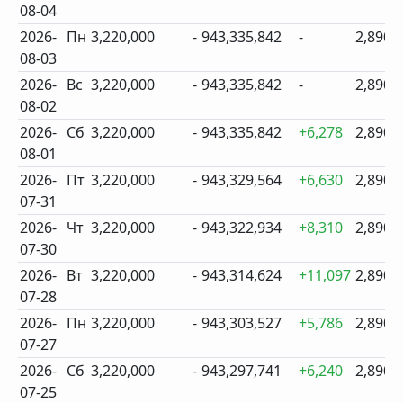
08-04
2026-
Пн
3,220,000
-
943,335,842
-
2,890
08-03
2026-
Вс
3,220,000
-
943,335,842
-
2,890
08-02
2026-
Сб
3,220,000
-
943,335,842
+6,278
2,890
08-01
2026-
Пт
3,220,000
-
943,329,564
+6,630
2,890
07-31
2026-
Чт
3,220,000
-
943,322,934
+8,310
2,890
07-30
2026-
Вт
3,220,000
-
943,314,624
+11,097
2,890
07-28
2026-
Пн
3,220,000
-
943,303,527
+5,786
2,890
07-27
2026-
Сб
3,220,000
-
943,297,741
+6,240
2,890
07-25