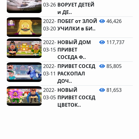
03-26
ВОРУЕТ ДЕТЕЙ
и ДЕ..
2022-
ПОБЕГ от ЗЛОЙ
46,426
03-20
УЧИЛКИ в БИ..
2022-
НОВЫЙ ДОМ
117,737
03-15
ПРИВЕТ
СОСЕДА Ф..
2022-
ПРИВЕТ СОСЕД
85,805
03-11
РАСКОПАЛ
ДОЧ..
2022-
НОВЫЙ
81,653
03-05
ПРИВЕТ СОСЕД
ЦВЕТОК..