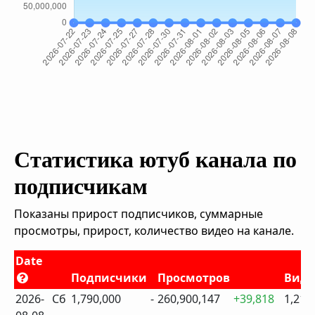
Статистика ютуб канала по
подписчикам
Показаны прирост подписчиков, суммарные
просмотры, прирост, количество видео на канале.
Date
Подписчики
Просмотров
Виде
2026-
Сб
1,790,000
-
260,900,147
+39,818
1,211