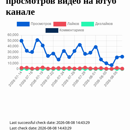
просмотров видео на ютуб
канале
Last successful check date: 2026-08-08 14:43:29
Last check date: 2026-08-08 14:43:29