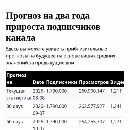
Прогноз на два года
прироста подписчиков
канала
Здесь вы можете увидеть приблизительные
прогнозы на будущее на основе ваших средних
значений за предыдущие дни
Прогноз
на
Date
Подписчики
Просмотров
Видео
Текущая
2026-
1,790,000
260,900,147
1,211
статистика
08-08
30 days
2026-
1,790,000
262,577,927
1,241
09-07
60 days
2026-
1,790,000
264,255,707
1,271
10-07