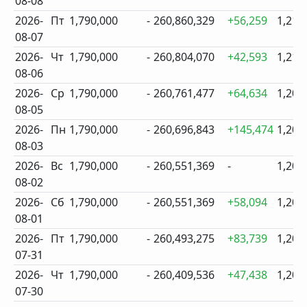
08-08
2026-
Пт
1,790,000
-
260,860,329
+56,259
1,211
08-07
2026-
Чт
1,790,000
-
260,804,070
+42,593
1,210
08-06
2026-
Ср
1,790,000
-
260,761,477
+64,634
1,208
08-05
2026-
Пн
1,790,000
-
260,696,843
+145,474
1,208
08-03
2026-
Вс
1,790,000
-
260,551,369
-
1,207
08-02
2026-
Сб
1,790,000
-
260,551,369
+58,094
1,205
08-01
2026-
Пт
1,790,000
-
260,493,275
+83,739
1,205
07-31
2026-
Чт
1,790,000
-
260,409,536
+47,438
1,204
07-30