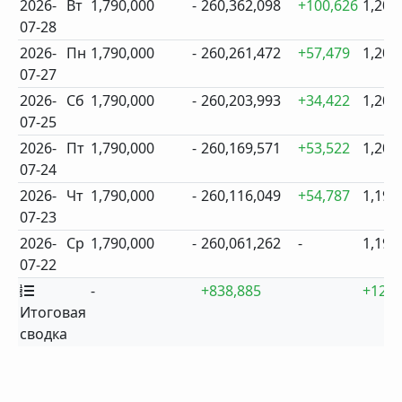
2026-
Вт
1,790,000
-
260,362,098
+100,626
1,203
07-28
2026-
Пн
1,790,000
-
260,261,472
+57,479
1,202
07-27
2026-
Сб
1,790,000
-
260,203,993
+34,422
1,200
07-25
2026-
Пт
1,790,000
-
260,169,571
+53,522
1,200
07-24
2026-
Чт
1,790,000
-
260,116,049
+54,787
1,199
07-23
2026-
Ср
1,790,000
-
260,061,262
-
1,199
07-22
-
+838,885
+12
Итоговая
сводка