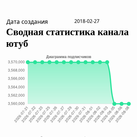
Дата создания
2018-02-27
Сводная статистика канала
ютуб