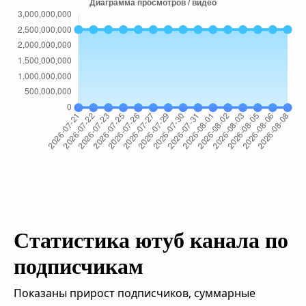
Статистика ютуб канала по
подписчикам
Показаны прирост подписчиков, суммарные