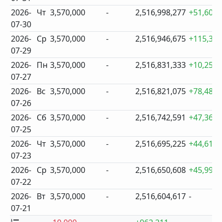
2026-
Чт
3,570,000
-
2,516,998,277
+51,602
07-30
2026-
Ср
3,570,000
-
2,516,946,675
+115,34
07-29
2026-
Пн
3,570,000
-
2,516,831,333
+10,258
07-27
2026-
Вс
3,570,000
-
2,516,821,075
+78,484
07-26
2026-
Сб
3,570,000
-
2,516,742,591
+47,366
07-25
2026-
Чт
3,570,000
-
2,516,695,225
+44,617
07-23
2026-
Ср
3,570,000
-
2,516,650,608
+45,991
07-22
2026-
Вт
3,570,000
-
2,516,604,617
-
07-21