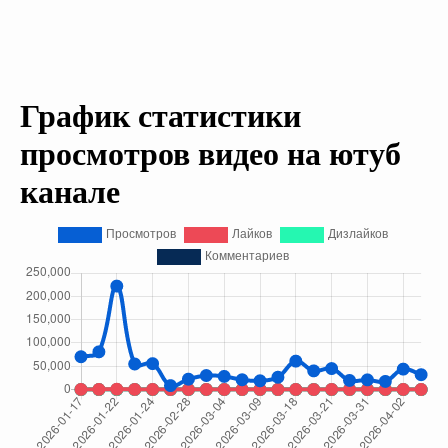
График статистики
просмотров видео на ютуб
канале